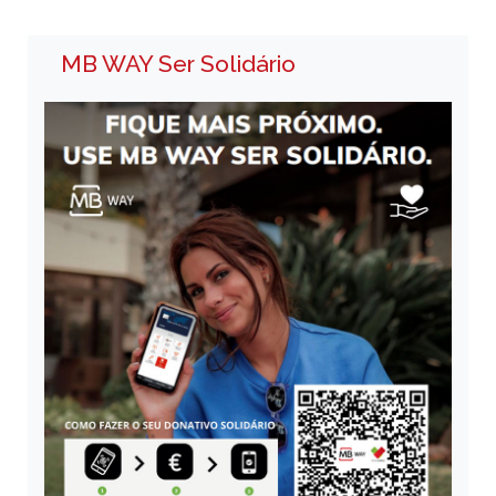
MB WAY Ser Solidário