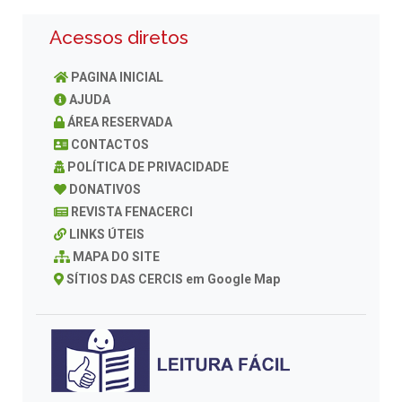
Acessos diretos
PAGINA INICIAL
AJUDA
ÁREA RESERVADA
CONTACTOS
POLÍTICA DE PRIVACIDADE
DONATIVOS
REVISTA FENACERCI
LINKS ÚTEIS
MAPA DO SITE
SÍTIOS DAS CERCIS em Google Map