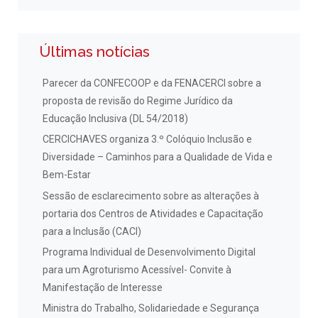
Últimas notícias
Parecer da CONFECOOP e da FENACERCI sobre a
proposta de revisão do Regime Jurídico da
Educação Inclusiva (DL 54/2018)
CERCICHAVES organiza 3.º Colóquio Inclusão e
Diversidade – Caminhos para a Qualidade de Vida e
Bem-Estar
Sessão de esclarecimento sobre as alterações à
portaria dos Centros de Atividades e Capacitação
para a Inclusão (CACI)
Programa Individual de Desenvolvimento Digital
para um Agroturismo Acessível- Convite à
Manifestação de Interesse
Ministra do Trabalho, Solidariedade e Segurança