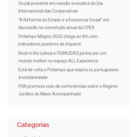
Social presente em sessão evocativa do Dia
Internacional das Cooperativas
“A Reforma do Estado e a Economia Social” em
discussão na convenção anual da CPES
Pirilampo Mágico 2026 chega ao fim com
indicadores positivos de impacto
Rock in Rio Lisboa e FENACERCI juntos por um
mundo melhor no espaço ALL Experience
Está de volta o Pirilampo que inspira os portugueses
à solidariedade
PGR promove ciclo de conferências sobre o Regime
Jurídico do Maior Acompanhado
Categorias