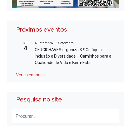
Próximos eventos
4 Setembro
-
5 Setembro
SET
4
CERCICHAVES organiza 3.º Colóquio
Inclusão e Diversidade – Caminhos para a
Qualidade de Vida e Bem-Estar
Ver calendário
Pesquisa no site