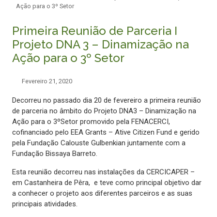
Ação para o 3º Setor
Primeira Reunião de Parceria I
Projeto DNA 3 – Dinamização na
Ação para o 3º Setor
Fevereiro 21, 2020
Decorreu no passado dia 20 de fevereiro a primeira reunião
de parceria no âmbito do Projeto DNA3 – Dinamização na
Ação para o 3ºSetor promovido pela FENACERCI,
cofinanciado pelo EEA Grants – Ative Citizen Fund e gerido
pela Fundação Calouste Gulbenkian juntamente com a
Fundação Bissaya Barreto.
Esta reunião decorreu nas instalações da CERCICAPER –
em Castanheira de Pêra, e teve como principal objetivo dar
a conhecer o projeto aos diferentes parceiros e as suas
principais atividades.