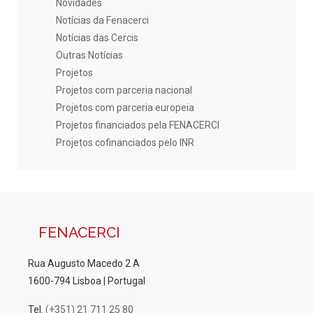
Novidades
Notícias da Fenacerci
Notícias das Cercis
Outras Notícias
Projetos
Projetos com parceria nacional
Projetos com parceria europeia
Projetos financiados pela FENACERCI
Projetos cofinanciados pelo INR
FENACERCI
Rua Augusto Macedo 2 A
1600-794 Lisboa | Portugal
Tel.
(+351) 21 711 25 80