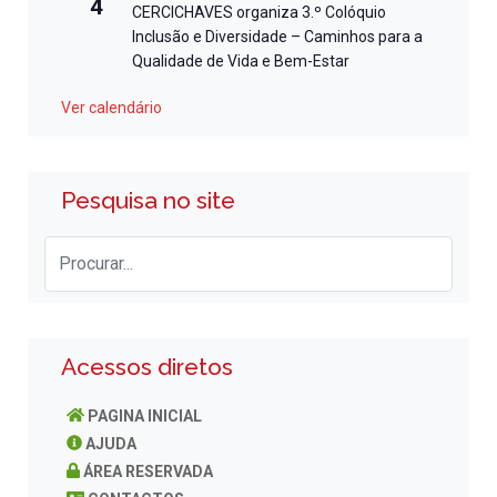
4
CERCICHAVES organiza 3.º Colóquio
Inclusão e Diversidade – Caminhos para a
Qualidade de Vida e Bem-Estar
Ver calendário
Pesquisa no site
Acessos diretos
PAGINA INICIAL
AJUDA
ÁREA RESERVADA