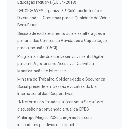
Educação Inclusiva (DL 54/2018)
CERCICHAVES organiza 3.º Colóquio Inclusão e
Diversidade – Caminhos para a Qualidade de Vida e
Bem-Estar
Sessão de esclarecimento sobre as alterações à
portaria dos Centros de Atividades e Capacitação
para a Inclusão (CACI)
Programa Individual de Desenvolvimento Digital
para um Agroturismo Acessível- Convite à
Manifestação de Interesse
Ministra do Trabalho, Solidariedade e Segurança
Social presente em sessão evocativa do Dia
Internacional das Cooperativas
“A Reforma do Estado e a Economia Social” em
discussão na convenção anual da CPES
Pirilampo Mágico 2026 chega ao fim com
indicadores positivos de impacto