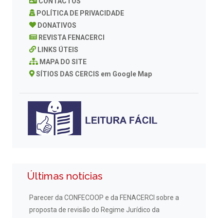
CONTACTOS
POLÍTICA DE PRIVACIDADE
DONATIVOS
REVISTA FENACERCI
LINKS ÚTEIS
MAPA DO SITE
SÍTIOS DAS CERCIS em Google Map
Últimas notícias
Parecer da CONFECOOP e da FENACERCI sobre a
proposta de revisão do Regime Jurídico da