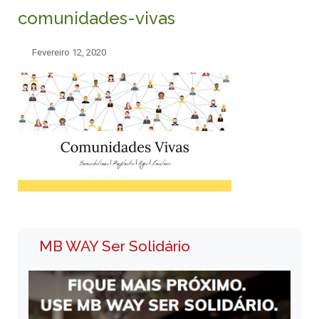
comunidades-vivas
Fevereiro 12, 2020
MB WAY Ser Solidário