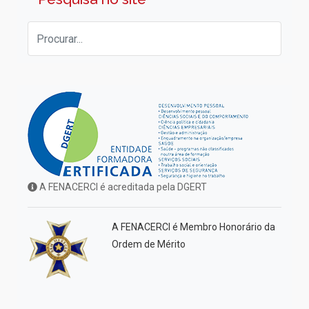
A FENACERCI é acreditada pela DGERT
A FENACERCI é Membro Honorário da
Ordem de Mérito