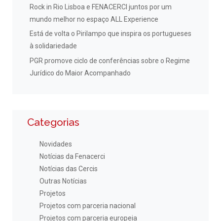
Rock in Rio Lisboa e FENACERCI juntos por um
mundo melhor no espaço ALL Experience
Está de volta o Pirilampo que inspira os portugueses
à solidariedade
PGR promove ciclo de conferências sobre o Regime
Jurídico do Maior Acompanhado
Categorias
Novidades
Notícias da Fenacerci
Notícias das Cercis
Outras Notícias
Projetos
Projetos com parceria nacional
Projetos com parceria europeia