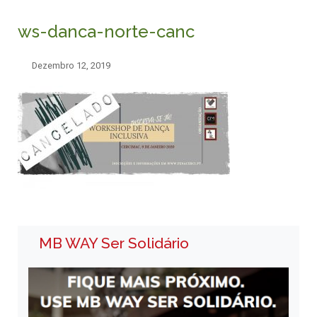
ws-danca-norte-canc
Dezembro 12, 2019
MB WAY Ser Solidário