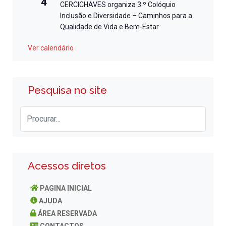
4
CERCICHAVES organiza 3.º Colóquio
Inclusão e Diversidade – Caminhos para a
Qualidade de Vida e Bem-Estar
Ver calendário
Pesquisa no site
Acessos diretos
PAGINA INICIAL
AJUDA
ÁREA RESERVADA
CONTACTOS