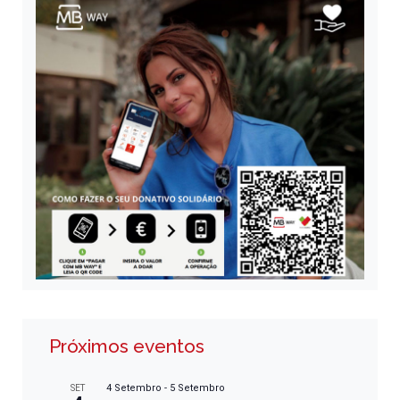
Próximos eventos
4 Setembro
-
5 Setembro
SET