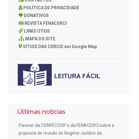
POLÍTICA DE PRIVACIDADE
DONATIVOS
REVISTA FENACERCI
LINKS ÚTEIS
MAPA DO SITE
SÍTIOS DAS CERCIS em Google Map
Últimas notícias
Parecer da CONFECOOP e da FENACERCI sobre a
proposta de revisão do Regime Jurídico da