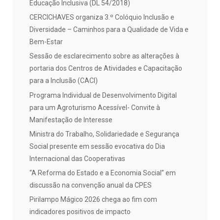
Educação Inclusiva (DL 54/2018)
CERCICHAVES organiza 3.º Colóquio Inclusão e
Diversidade – Caminhos para a Qualidade de Vida e
Bem-Estar
Sessão de esclarecimento sobre as alterações à
portaria dos Centros de Atividades e Capacitação
para a Inclusão (CACI)
Programa Individual de Desenvolvimento Digital
para um Agroturismo Acessível- Convite à
Manifestação de Interesse
Ministra do Trabalho, Solidariedade e Segurança
Social presente em sessão evocativa do Dia
Internacional das Cooperativas
“A Reforma do Estado e a Economia Social” em
discussão na convenção anual da CPES
Pirilampo Mágico 2026 chega ao fim com
indicadores positivos de impacto