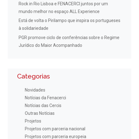
Rock in Rio Lisboa e FENACERCI juntos por um
mundo melhor no espaço ALL Experience
Está de volta o Pirilampo que inspira os portugueses
à solidariedade
PGR promove ciclo de conferências sobre o Regime
Jurídico do Maior Acompanhado
Categorias
Novidades
Notícias da Fenacerci
Notícias das Cercis
Outras Notícias
Projetos
Projetos com parceria nacional
Projetos com parceria europeia