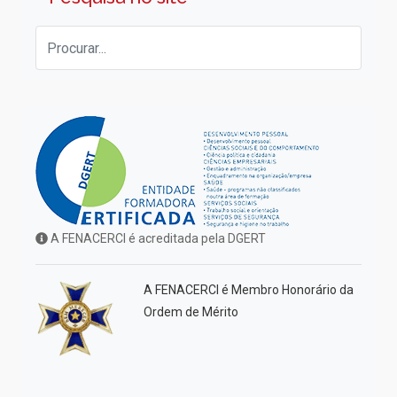
A FENACERCI é acreditada pela DGERT
A FENACERCI é Membro Honorário da
Ordem de Mérito