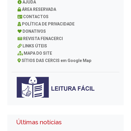
AJUDA
ÁREA RESERVADA
CONTACTOS
POLÍTICA DE PRIVACIDADE
DONATIVOS
REVISTA FENACERCI
LINKS ÚTEIS
MAPA DO SITE
SÍTIOS DAS CERCIS em Google Map
Últimas notícias