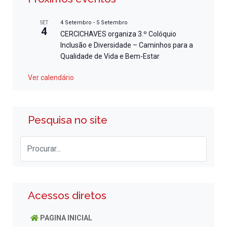
4 Setembro
-
5 Setembro
SET
4
CERCICHAVES organiza 3.º Colóquio
Inclusão e Diversidade – Caminhos para a
Qualidade de Vida e Bem-Estar
Ver calendário
Pesquisa no site
Acessos diretos
PAGINA INICIAL