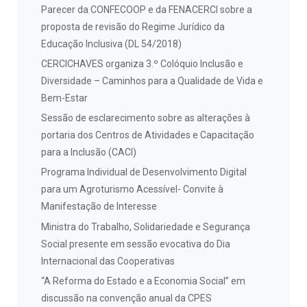
Parecer da CONFECOOP e da FENACERCI sobre a
proposta de revisão do Regime Jurídico da
Educação Inclusiva (DL 54/2018)
CERCICHAVES organiza 3.º Colóquio Inclusão e
Diversidade – Caminhos para a Qualidade de Vida e
Bem-Estar
Sessão de esclarecimento sobre as alterações à
portaria dos Centros de Atividades e Capacitação
para a Inclusão (CACI)
Programa Individual de Desenvolvimento Digital
para um Agroturismo Acessível- Convite à
Manifestação de Interesse
Ministra do Trabalho, Solidariedade e Segurança
Social presente em sessão evocativa do Dia
Internacional das Cooperativas
“A Reforma do Estado e a Economia Social” em
discussão na convenção anual da CPES