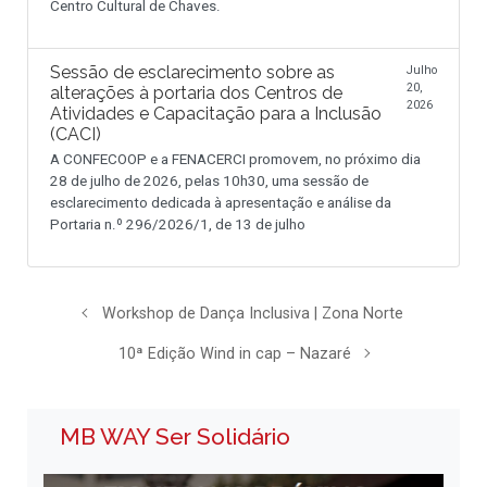
Centro Cultural de Chaves.
Sessão de esclarecimento sobre as
Julho
20,
alterações à portaria dos Centros de
2026
Atividades e Capacitação para a Inclusão
(CACI)
A CONFECOOP e a FENACERCI promovem, no próximo dia
28 de julho de 2026, pelas 10h30, uma sessão de
esclarecimento dedicada à apresentação e análise da
Portaria n.º 296/2026/1, de 13 de julho
Workshop de Dança Inclusiva | Zona Norte
10ª Edição Wind in cap – Nazaré
MB WAY Ser Solidário