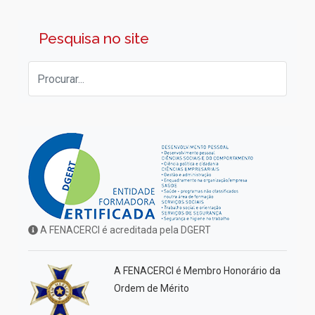
Pesquisa no site
A FENACERCI é acreditada pela DGERT
A FENACERCI é Membro Honorário da
Ordem de Mérito