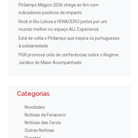
Pirilampo Mágico 2026 chega ao fim com
indicadores positivos de impacto
Rock in Rio Lisboa e FENACERCI juntos por um
mundo melhor no espaço ALL Experience
Está de volta o Pirilampo que inspira os portugueses
à solidariedade
PGR promove ciclo de conferências sobre o Regime
Jurídico do Maior Acompanhado
Categorias
Novidades
Notícias da Fenacerci
Notícias das Cercis
Outras Notícias