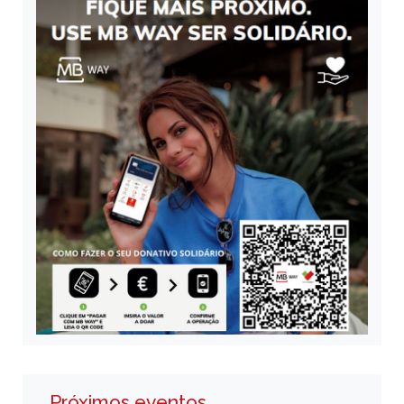
Próximos eventos