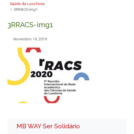
Saúde da Lusofonia
3RRACS-img1
3RRACS-img1
Novembro 19, 2019
MB WAY Ser Solidário