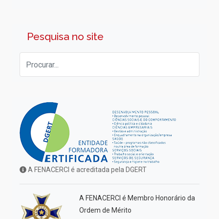
Pesquisa no site
A FENACERCI é acreditada pela DGERT
A FENACERCI é Membro Honorário da
Ordem de Mérito