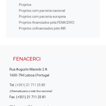
Projetos
Projetos com parceria nacional
Projetos com parceria europeia
Projetos financiados pela FENACERCI
Projetos cofinanciados pelo INR
FENACERCI
Rua Augusto Macedo 2 A
1600-794 Lisboa | Portugal
Tel.
(+351) 21 711 25 80
(Chamada para a rede fixa nacional)
Fax. (+351) 21 711 25 81