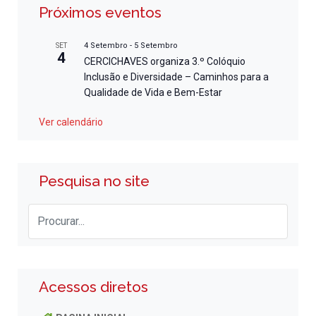
Próximos eventos
4 Setembro
-
5 Setembro
SET
4
CERCICHAVES organiza 3.º Colóquio
Inclusão e Diversidade – Caminhos para a
Qualidade de Vida e Bem-Estar
Ver calendário
Pesquisa no site
Acessos diretos