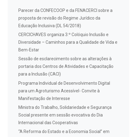
Parecer da CONFECOOP e da FENACERCI sobre a
proposta de revisão do Regime Jurídico da
Educação Inclusiva (DL 54/2018)
CERCICHAVES organiza 3.º Colóquio Inclusão e
Diversidade – Caminhos para a Qualidade de Vida e
Bem-Estar
Sessão de esclarecimento sobre as alterações à
portaria dos Centros de Atividades e Capacitação
para a Inclusão (CACI)
Programa Individual de Desenvolvimento Digital
para um Agroturismo Acessível- Convite à
Manifestação de Interesse
Ministra do Trabalho, Solidariedade e Segurança
Social presente em sessão evocativa do Dia
Internacional das Cooperativas
“A Reforma do Estado e a Economia Social” em