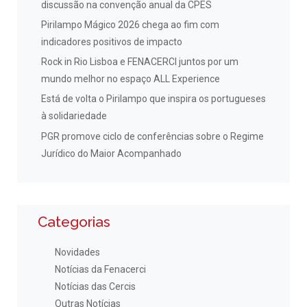
discussão na convenção anual da CPES
Pirilampo Mágico 2026 chega ao fim com
indicadores positivos de impacto
Rock in Rio Lisboa e FENACERCI juntos por um
mundo melhor no espaço ALL Experience
Está de volta o Pirilampo que inspira os portugueses
à solidariedade
PGR promove ciclo de conferências sobre o Regime
Jurídico do Maior Acompanhado
Categorias
Novidades
Notícias da Fenacerci
Notícias das Cercis
Outras Notícias