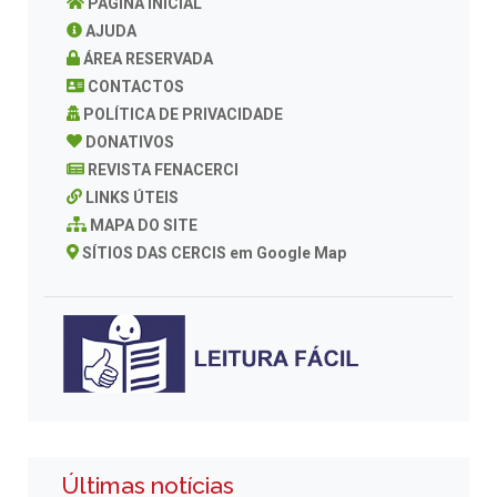
PAGINA INICIAL
AJUDA
ÁREA RESERVADA
CONTACTOS
POLÍTICA DE PRIVACIDADE
DONATIVOS
REVISTA FENACERCI
LINKS ÚTEIS
MAPA DO SITE
SÍTIOS DAS CERCIS em Google Map
Últimas notícias