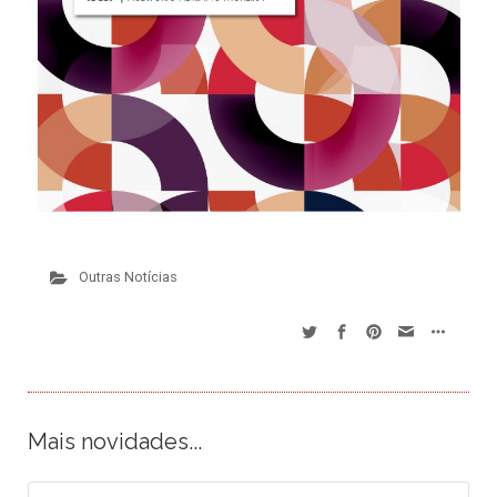
Outras Notícias
Mais novidades...