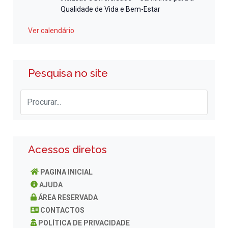
Qualidade de Vida e Bem-Estar
Ver calendário
Pesquisa no site
Acessos diretos
PAGINA INICIAL
AJUDA
ÁREA RESERVADA
CONTACTOS
POLÍTICA DE PRIVACIDADE