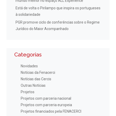
mundo melhor no espaço ALL Experience
Está de volta o Pirilampo que inspira os portugueses
à solidariedade
PGR promove ciclo de conferências sobre o Regime
Jurídico do Maior Acompanhado
Categorias
Novidades
Notícias da Fenacerci
Notícias das Cercis
Outras Notícias
Projetos
Projetos com parceria nacional
Projetos com parceria europeia
Projetos financiados pela FENACERCI