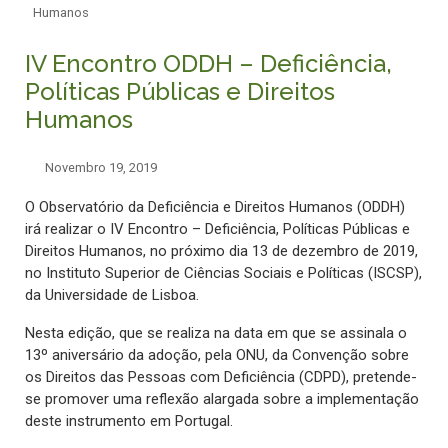
Humanos
IV Encontro ODDH – Deficiência,
Políticas Públicas e Direitos
Humanos
Novembro 19, 2019
O Observatório da Deficiência e Direitos Humanos (ODDH)
irá realizar o IV Encontro – Deficiência, Políticas Públicas e
Direitos Humanos, no próximo dia 13 de dezembro de 2019,
no Instituto Superior de Ciências Sociais e Políticas (ISCSP),
da Universidade de Lisboa.
Nesta edição, que se realiza na data em que se assinala o
13º aniversário da adoção, pela ONU, da Convenção sobre
os Direitos das Pessoas com Deficiência (CDPD), pretende-
se promover uma reflexão alargada sobre a implementação
deste instrumento em Portugal.