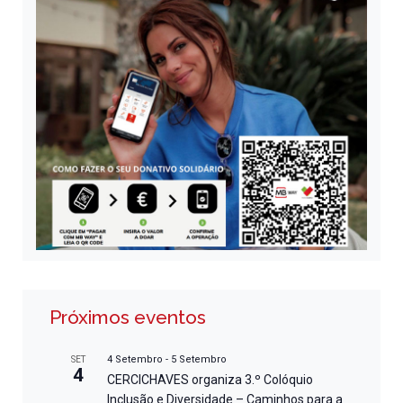
Próximos eventos
4 Setembro
-
5 Setembro
SET
4
CERCICHAVES organiza 3.º Colóquio
Inclusão e Diversidade – Caminhos para a