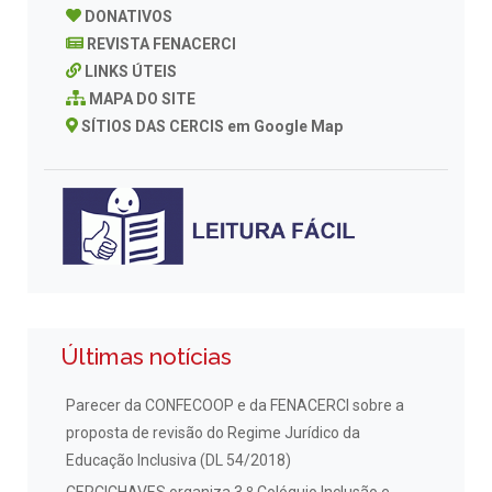
DONATIVOS
REVISTA FENACERCI
LINKS ÚTEIS
MAPA DO SITE
SÍTIOS DAS CERCIS em Google Map
Últimas notícias
Parecer da CONFECOOP e da FENACERCI sobre a
proposta de revisão do Regime Jurídico da
Educação Inclusiva (DL 54/2018)