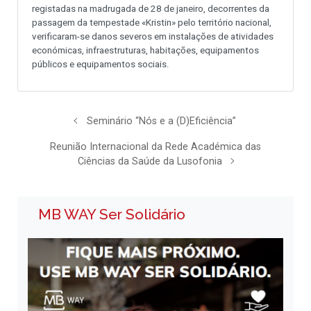
registadas na madrugada de 28 de janeiro, decorrentes da
passagem da tempestade «Kristin» pelo território nacional,
verificaram-se danos severos em instalações de atividades
económicas, infraestruturas, habitações, equipamentos
públicos e equipamentos sociais.
Seminário “Nós e a (D)Eficiência”
Reunião Internacional da Rede Académica das
Ciências da Saúde da Lusofonia
MB WAY Ser Solidário