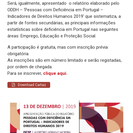
Será, igualmente, apresentado o relatório elaborado pelo
ODDH – ‘Pessoas com Deficiência em Portugal –
Indicadores de Direitos Humanos 2019’ que sistematiza, a
partir de fontes secundárias, as principais informações
estatísticas sobre deficiência em Portugal nas seguintes
áreas: Emprego, Educação e Proteção Social.
A participação é gratuita, mas com inscrição prévia
obrigatória.
As inscrições são em número limitado e serão registadas,
por ordem de chegada.
Para se inscrever,
clique aqui.
Download Cartaz