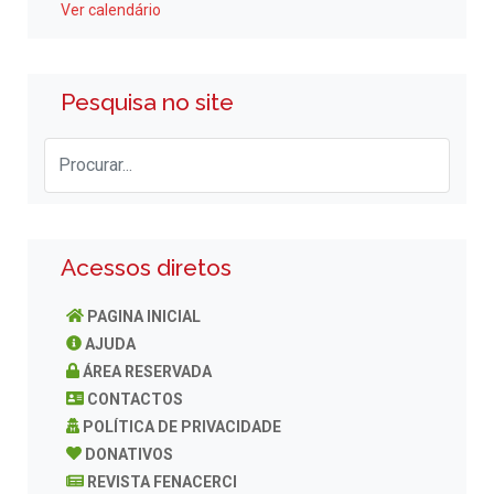
Ver calendário
Pesquisa no site
Acessos diretos
PAGINA INICIAL
AJUDA
ÁREA RESERVADA
CONTACTOS
POLÍTICA DE PRIVACIDADE
DONATIVOS
REVISTA FENACERCI