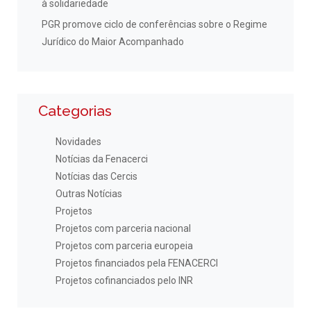
à solidariedade
PGR promove ciclo de conferências sobre o Regime
Jurídico do Maior Acompanhado
Categorias
Novidades
Notícias da Fenacerci
Notícias das Cercis
Outras Notícias
Projetos
Projetos com parceria nacional
Projetos com parceria europeia
Projetos financiados pela FENACERCI
Projetos cofinanciados pelo INR