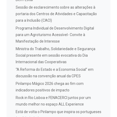
Sessão de esclarecimento sobre as alterações à
portaria dos Centros de Atividades e Capacitação
para a Inclusão (CACI)
Programa Individual de Desenvolvimento Digital
para um Agroturismo Acessível- Convite à
Manifestação de Interesse
Ministra do Trabalho, Solidariedade e Segurança
Social presente em sessão evocativa do Dia
Internacional das Cooperativas
“A Reforma do Estado e a Economia Social” em
discussão na convenção anual da CPES
Pirilampo Mágico 2026 chega ao fim com
indicadores positivos de impacto
Rock in Rio Lisboa e FENACERCI juntos por um
mundo melhor no espaço ALL Experience
Está de volta o Pirilampo que inspira os portugueses