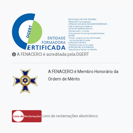
A FENACERCI é acreditada pela DGERT
A FENACERCI é Membro Honorário da
Ordem de Mérito
Livro de reclamações electrónico.