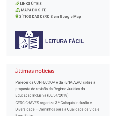
LINKS ÚTEIS
MAPA DO SITE
SÍTIOS DAS CERCIS em Google Map
Últimas notícias
Parecer da CONFECOOP e da FENACERCI sobre a
proposta de revisão do Regime Jurídico da
Educação Inclusiva (DL 54/2018)
CERCICHAVES organiza 3.º Colóquio Inclusão e
Diversidade – Caminhos para a Qualidade de Vida e
Bem-Estar