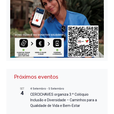
Próximos eventos
4 Setembro
-
5 Setembro
SET
4
CERCICHAVES organiza 3.º Colóquio
Inclusão e Diversidade – Caminhos para a
Qualidade de Vida e Bem-Estar