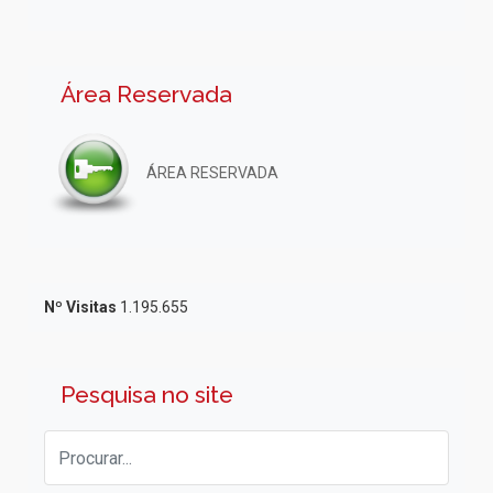
Área Reservada
ÁREA RESERVADA
Nº Visitas
1.195.655
Pesquisa no site