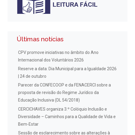
Últimas notícias
CPV promove iniciativas no âmbito do Ano
Internacional dos Voluntários 2026
Reserve a data: Dia Municipal para a Igualdade 2026
| 24 de outubro
Parecer da CONFECOOP e da FENACERCI sobre a
proposta de revisão do Regime Jurídico da
Educação Inclusiva (DL 54/2018)
CERCICHAVES organiza 3.º Colóquio Inclusão e
Diversidade – Caminhos para a Qualidade de Vida e
Bem-Estar
Sessão de esclarecimento sobre as alterações à