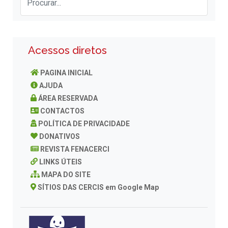
Acessos diretos
PAGINA INICIAL
AJUDA
ÁREA RESERVADA
CONTACTOS
POLÍTICA DE PRIVACIDADE
DONATIVOS
REVISTA FENACERCI
LINKS ÚTEIS
MAPA DO SITE
SÍTIOS DAS CERCIS em Google Map