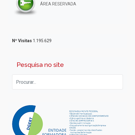
ÁREA RESERVADA
Nº Visitas
1.195.629
Pesquisa no site