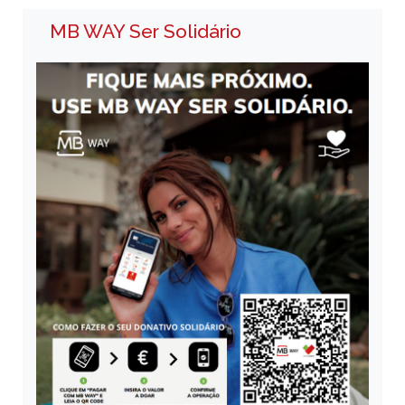
MB WAY Ser Solidário