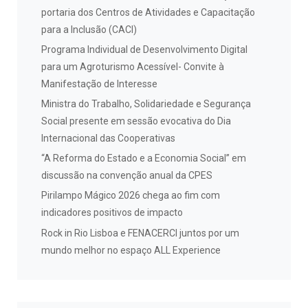
portaria dos Centros de Atividades e Capacitação
para a Inclusão (CACI)
Programa Individual de Desenvolvimento Digital
para um Agroturismo Acessível- Convite à
Manifestação de Interesse
Ministra do Trabalho, Solidariedade e Segurança
Social presente em sessão evocativa do Dia
Internacional das Cooperativas
“A Reforma do Estado e a Economia Social” em
discussão na convenção anual da CPES
Pirilampo Mágico 2026 chega ao fim com
indicadores positivos de impacto
Rock in Rio Lisboa e FENACERCI juntos por um
mundo melhor no espaço ALL Experience