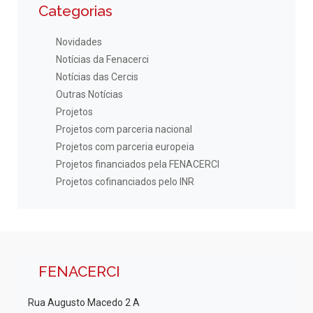
Categorias
Novidades
Notícias da Fenacerci
Notícias das Cercis
Outras Notícias
Projetos
Projetos com parceria nacional
Projetos com parceria europeia
Projetos financiados pela FENACERCI
Projetos cofinanciados pelo INR
FENACERCI
Rua Augusto Macedo 2 A