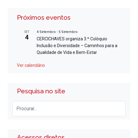
Próximos eventos
4 Setembro
-
5 Setembro
SET
4
CERCICHAVES organiza 3.º Colóquio
Inclusão e Diversidade – Caminhos para a
Qualidade de Vida e Bem-Estar
Ver calendário
Pesquisa no site
Acessos diretos