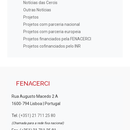
Notícias das Cercis
Outras Notícias
Projetos
Projetos com parceria nacional
Projetos com parceria europeia
Projetos financiados pela FENACERCI
Projetos cofinanciados pelo INR
FENACERCI
Rua Augusto Macedo 2 A
1600-794 Lisboa | Portugal
Tel.
(+351) 21 711 25 80
(Chamada para a rede fixa nacional)