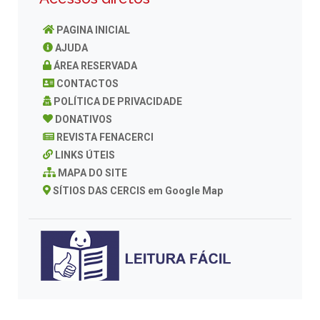
PAGINA INICIAL
AJUDA
ÁREA RESERVADA
CONTACTOS
POLÍTICA DE PRIVACIDADE
DONATIVOS
REVISTA FENACERCI
LINKS ÚTEIS
MAPA DO SITE
SÍTIOS DAS CERCIS em Google Map