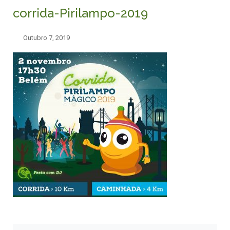
corrida-Pirilampo-2019
Outubro 7, 2019