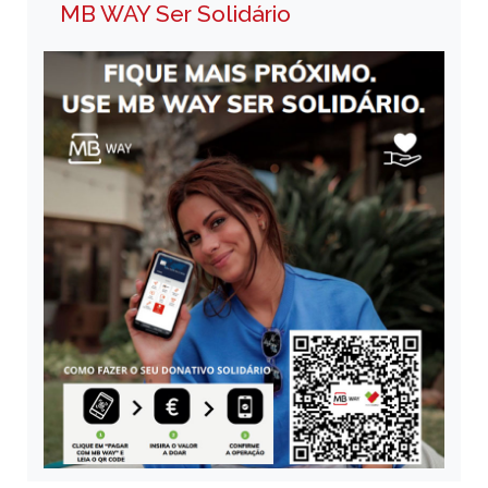
MB WAY Ser Solidário