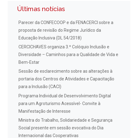
Últimas notícias
Parecer da CONFECOOP e da FENACERCI sobre a
proposta de revisão do Regime Jurídico da
Educação Inclusiva (DL 54/2018)
CERCICHAVES organiza 3.º Colóquio Inclusão e
Diversidade – Caminhos para a Qualidade de Vida e
Bem-Estar
Sessão de esclarecimento sobre as alterações à
portaria dos Centros de Atividades e Capacitação
para a Inclusão (CACI)
Programa Individual de Desenvolvimento Digital
para um Agroturismo Acessível- Convite à
Manifestação de Interesse
Ministra do Trabalho, Solidariedade e Segurança
Social presente em sessão evocativa do Dia
Internacional das Cooperativas