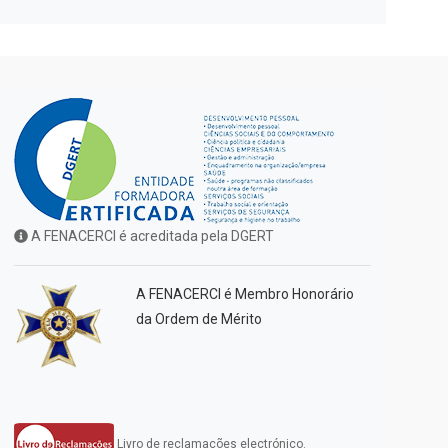
A FENACERCI é acreditada pela DGERT
A FENACERCI é Membro Honorário
da Ordem de Mérito
Livro de reclamações electrónico.