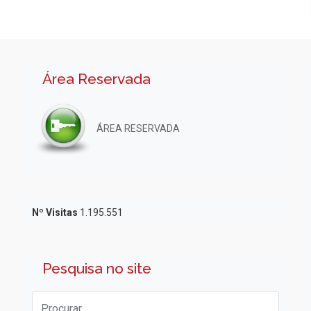
Área Reservada
ÁREA RESERVADA
Nº Visitas
1.195.551
Pesquisa no site