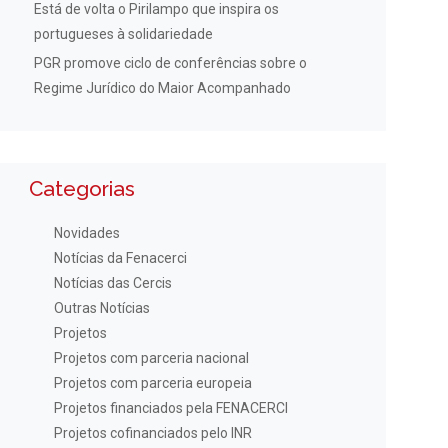
Está de volta o Pirilampo que inspira os
portugueses à solidariedade
PGR promove ciclo de conferências sobre o
Regime Jurídico do Maior Acompanhado
Categorias
Novidades
Notícias da Fenacerci
Notícias das Cercis
Outras Notícias
Projetos
Projetos com parceria nacional
Projetos com parceria europeia
Projetos financiados pela FENACERCI
Projetos cofinanciados pelo INR