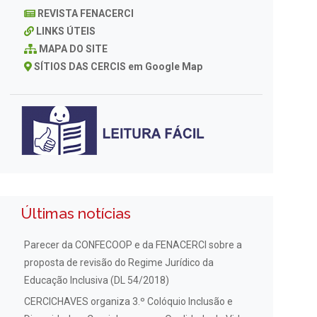
REVISTA FENACERCI
LINKS ÚTEIS
MAPA DO SITE
SÍTIOS DAS CERCIS em Google Map
Últimas notícias
Parecer da CONFECOOP e da FENACERCI sobre a
proposta de revisão do Regime Jurídico da
Educação Inclusiva (DL 54/2018)
CERCICHAVES organiza 3.º Colóquio Inclusão e