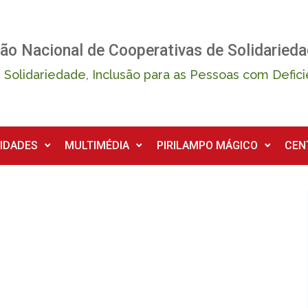
ão Nacional de Cooperativas de Solidarieda
 Solidariedade, Inclusão para as Pessoas com Defici
IDADES
MULTIMÉDIA
PIRILAMPO MÁGICO
CEN