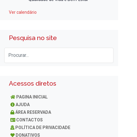
Ver calendário
Pesquisa no site
Acessos diretos
PAGINA INICIAL
AJUDA
ÁREA RESERVADA
CONTACTOS
POLÍTICA DE PRIVACIDADE
DONATIVOS