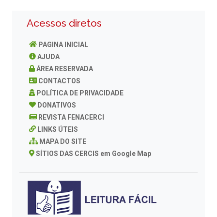
Acessos diretos
PAGINA INICIAL
AJUDA
ÁREA RESERVADA
CONTACTOS
POLÍTICA DE PRIVACIDADE
DONATIVOS
REVISTA FENACERCI
LINKS ÚTEIS
MAPA DO SITE
SÍTIOS DAS CERCIS em Google Map