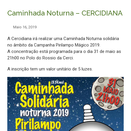
Caminhada Noturna – CERCIDIANA
Maio 16, 2019
A Cercidiana irá realizar uma Caminhada Noturna solidária
no âmbito da Campanha Pirilampo Mágico 2019.
A concentração está programada para o dia 31 de maio as
21h00 no Polo do Rossio da Cerci.
A inscrição tem um valor unitário de 5 luzes.