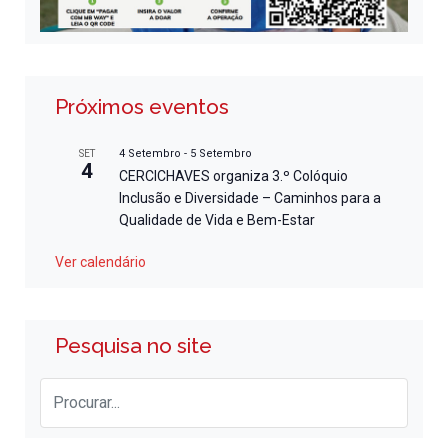
Próximos eventos
4 Setembro
-
5 Setembro
SET
4
CERCICHAVES organiza 3.º Colóquio
Inclusão e Diversidade – Caminhos para a
Qualidade de Vida e Bem-Estar
Ver calendário
Pesquisa no site