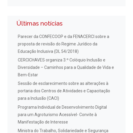
Últimas notícias
Parecer da CONFECOOP e da FENACERCI sobre a
proposta de revisão do Regime Jurídico da
Educação Inclusiva (DL 54/2018)
CERCICHAVES organiza 3.º Colóquio Inclusão e
Diversidade – Caminhos para a Qualidade de Vida e
Bem-Estar
Sessão de esclarecimento sobre as alterações à
portaria dos Centros de Atividades e Capacitação
para a Inclusão (CACI)
Programa Individual de Desenvolvimento Digital
para um Agroturismo Acessível- Convite à
Manifestação de Interesse
Ministra do Trabalho, Solidariedade e Segurança