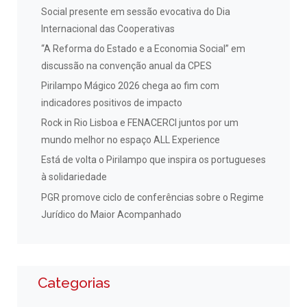
Social presente em sessão evocativa do Dia
Internacional das Cooperativas
“A Reforma do Estado e a Economia Social” em
discussão na convenção anual da CPES
Pirilampo Mágico 2026 chega ao fim com
indicadores positivos de impacto
Rock in Rio Lisboa e FENACERCI juntos por um
mundo melhor no espaço ALL Experience
Está de volta o Pirilampo que inspira os portugueses
à solidariedade
PGR promove ciclo de conferências sobre o Regime
Jurídico do Maior Acompanhado
Categorias