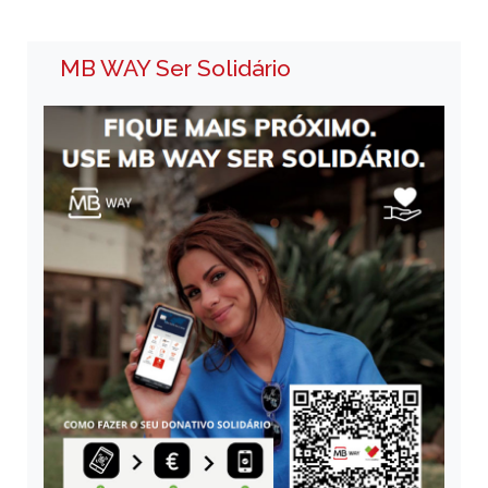
MB WAY Ser Solidário