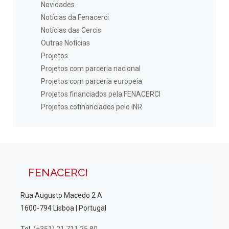
Novidades
Notícias da Fenacerci
Notícias das Cercis
Outras Notícias
Projetos
Projetos com parceria nacional
Projetos com parceria europeia
Projetos financiados pela FENACERCI
Projetos cofinanciados pelo INR
FENACERCI
Rua Augusto Macedo 2 A
1600-794 Lisboa | Portugal