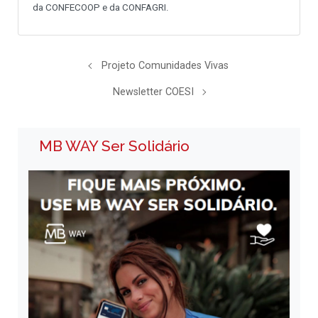
da CONFECOOP e da CONFAGRI.
Projeto Comunidades Vivas
Newsletter COESI
MB WAY Ser Solidário