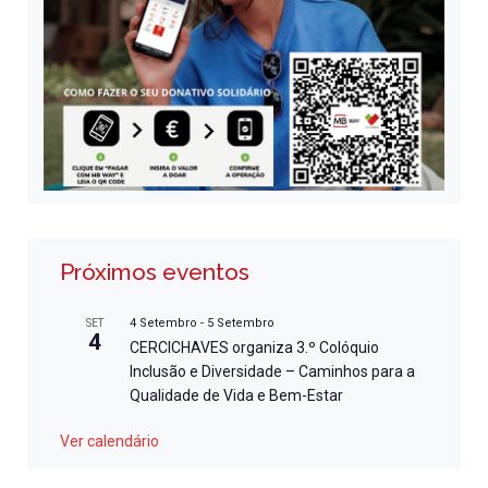
Próximos eventos
4 Setembro
-
5 Setembro
SET
4
CERCICHAVES organiza 3.º Colóquio
Inclusão e Diversidade – Caminhos para a
Qualidade de Vida e Bem-Estar
Ver calendário