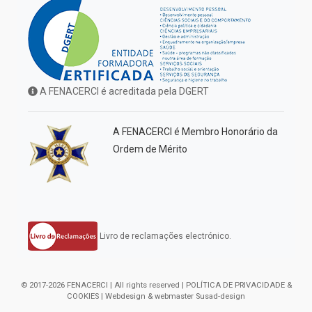
A FENACERCI é acreditada pela DGERT
A FENACERCI é Membro Honorário da
Ordem de Mérito
Livro de reclamações electrónico.
© 2017-2026 FENACERCI | All rights reserved |
POLÍTICA DE PRIVACIDADE &
COOKIES
| Webdesign & webmaster
Susad-design