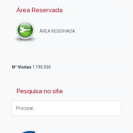
Área Reservada
ÁREA RESERVADA
Nº Visitas
1.195.550
Pesquisa no site