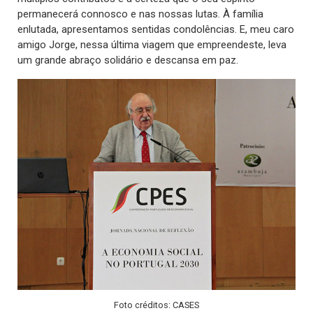
permanecerá connosco e nas nossas lutas. À família
enlutada, apresentamos sentidas condolências. E, meu caro
amigo Jorge, nessa última viagem que empreendeste, leva
um grande abraço solidário e descansa em paz.
Foto créditos: CASES