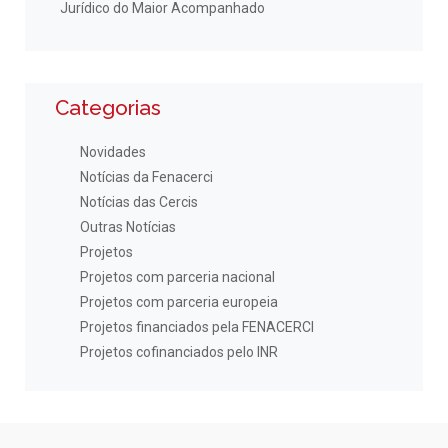
Jurídico do Maior Acompanhado
Categorias
Novidades
Notícias da Fenacerci
Notícias das Cercis
Outras Notícias
Projetos
Projetos com parceria nacional
Projetos com parceria europeia
Projetos financiados pela FENACERCI
Projetos cofinanciados pelo INR