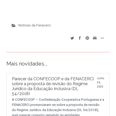
Notícias da Fenacerci
Mais novidades...
Parecer da CONFECOOP e da FENACERCI
Julho
24,
sobre a proposta de revisão do Regime
2026
Jurídico da Educação Inclusiva (DL
54/2018)
A CONFECOOP – Confederação Cooperativa Portuguesa e a
FENACERCI pronunciaram-se sobre a proposta de revisão
do Regime Jurídico da Educação Inclusiva (DL 54/2018),
num parecer conjunto remetido às entidades