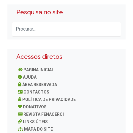
Pesquisa no site
Acessos diretos
PAGINA INICIAL
AJUDA
ÁREA RESERVADA
CONTACTOS
POLÍTICA DE PRIVACIDADE
DONATIVOS
REVISTA FENACERCI
LINKS ÚTEIS
MAPA DO SITE