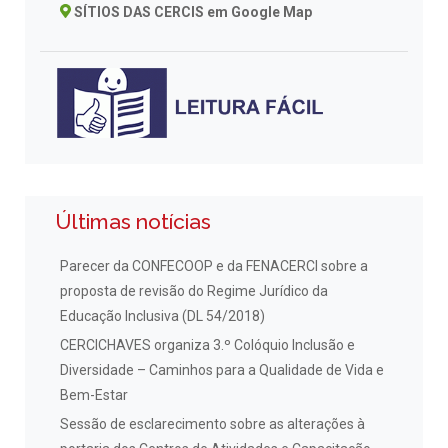
SÍTIOS DAS CERCIS em Google Map
Últimas notícias
Parecer da CONFECOOP e da FENACERCI sobre a
proposta de revisão do Regime Jurídico da
Educação Inclusiva (DL 54/2018)
CERCICHAVES organiza 3.º Colóquio Inclusão e
Diversidade – Caminhos para a Qualidade de Vida e
Bem-Estar
Sessão de esclarecimento sobre as alterações à