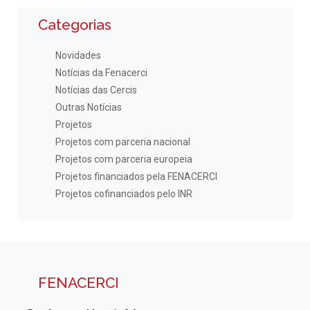
Categorias
Novidades
Notícias da Fenacerci
Notícias das Cercis
Outras Notícias
Projetos
Projetos com parceria nacional
Projetos com parceria europeia
Projetos financiados pela FENACERCI
Projetos cofinanciados pelo INR
FENACERCI