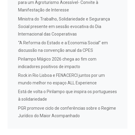
para um Agroturismo Acessível- Convite à
Manifestação de Interesse
Ministra do Trabalho, Solidariedade e Segurança
Social presente em sessão evocativa do Dia
Internacional das Cooperativas
“A Reforma do Estado e a Economia Social” em
discussão na convenção anual da CPES
Pirilampo Mágico 2026 chega ao fim com
indicadores positivos de impacto
Rock in Rio Lisboa e FENACERCI juntos por um
mundo melhor no espaço ALL Experience
Está de volta o Pirilampo que inspira os portugueses
à solidariedade
PGR promove ciclo de conferências sobre o Regime
Jurídico do Maior Acompanhado