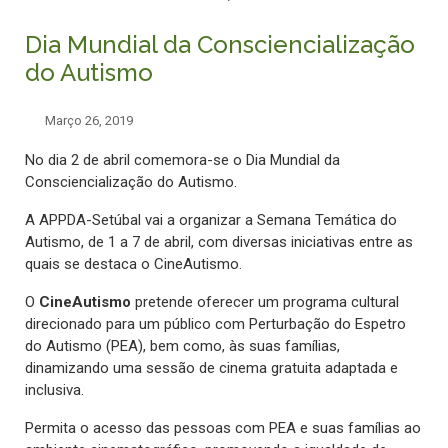
Dia Mundial da Consciencialização
do Autismo
Março 26, 2019
No dia 2 de abril comemora-se o Dia Mundial da
Consciencialização do Autismo.
A APPDA-Setúbal vai a organizar a Semana Temática do
Autismo, de 1 a 7 de abril, com diversas iniciativas entre as
quais se destaca o CineAutismo.
O
CineAutismo
pretende oferecer um programa cultural
direcionado para um público com Perturbação do Espetro
do Autismo (PEA), bem como, às suas famílias,
dinamizando uma sessão de cinema gratuita adaptada e
inclusiva.
Permita o acesso das pessoas com PEA e suas famílias ao