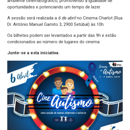
ambiente cinematográfico, promovendo a igualdade de
oportunidades e potenciando um tempo de lazer.
A sessão será realizada a
6
de abril
no Cinema Charlot (Rua
Dr. António Manuel Gamito 3, 2900 Setúbal) às 10h.
Os bilhetes podem ser levantados a partir das 9h e estão
condicionados ao número de lugares do cinema.
Junte-se a esta iniciativa.