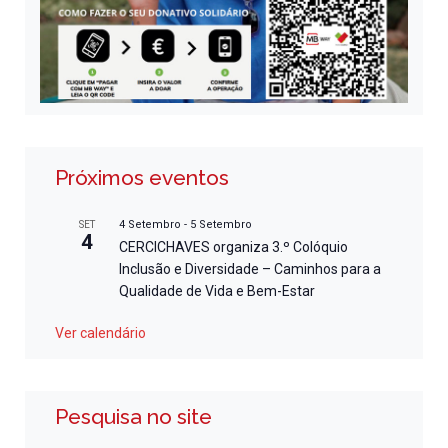
Próximos eventos
4 Setembro
-
5 Setembro
SET
4
CERCICHAVES organiza 3.º Colóquio
Inclusão e Diversidade – Caminhos para a
Qualidade de Vida e Bem-Estar
Ver calendário
Pesquisa no site