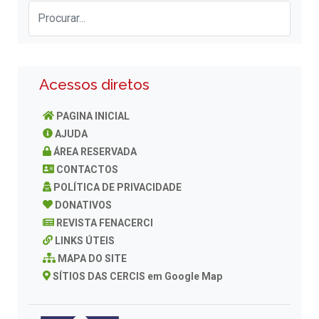
Acessos diretos
PAGINA INICIAL
AJUDA
ÁREA RESERVADA
CONTACTOS
POLÍTICA DE PRIVACIDADE
DONATIVOS
REVISTA FENACERCI
LINKS ÚTEIS
MAPA DO SITE
SÍTIOS DAS CERCIS em Google Map