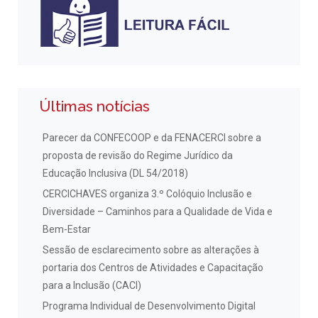
Últimas notícias
Parecer da CONFECOOP e da FENACERCI sobre a
proposta de revisão do Regime Jurídico da
Educação Inclusiva (DL 54/2018)
CERCICHAVES organiza 3.º Colóquio Inclusão e
Diversidade – Caminhos para a Qualidade de Vida e
Bem-Estar
Sessão de esclarecimento sobre as alterações à
portaria dos Centros de Atividades e Capacitação
para a Inclusão (CACI)
Programa Individual de Desenvolvimento Digital