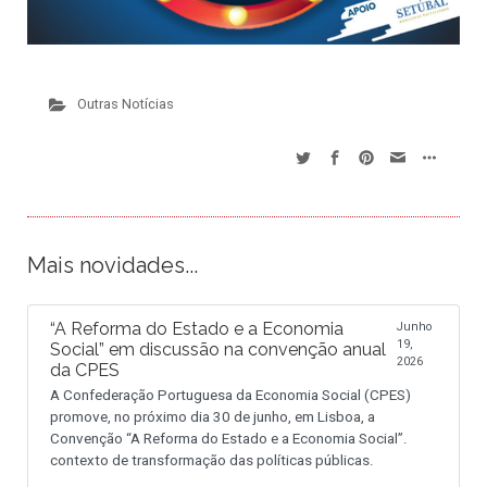
Outras Notícias
Mais novidades...
“A Reforma do Estado e a Economia
Junho
19,
Social” em discussão na convenção anual
2026
da CPES
A Confederação Portuguesa da Economia Social (CPES)
promove, no próximo dia 30 de junho, em Lisboa, a
Convenção “A Reforma do Estado e a Economia Social”.
contexto de transformação das políticas públicas.