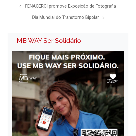
FENACERCI promove Exposição de Fotografia
Dia Mundial do Transtorno Bipolar
MB WAY Ser Solidário