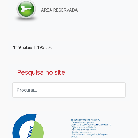
ÁREA RESERVADA
Nº Visitas
1.195.576
Pesquisa no site