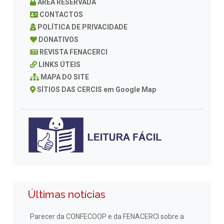
ÁREA RESERVADA
CONTACTOS
POLÍTICA DE PRIVACIDADE
DONATIVOS
REVISTA FENACERCI
LINKS ÚTEIS
MAPA DO SITE
SÍTIOS DAS CERCIS em Google Map
Últimas notícias
Parecer da CONFECOOP e da FENACERCI sobre a