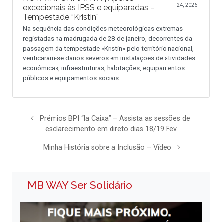
24, 2026
excecionais às IPSS e equiparadas –
Tempestade “Kristin”
Na sequência das condições meteorológicas extremas
registadas na madrugada de 28 de janeiro, decorrentes da
passagem da tempestade «Kristin» pelo território nacional,
verificaram-se danos severos em instalações de atividades
económicas, infraestruturas, habitações, equipamentos
públicos e equipamentos sociais.
Prémios BPI “la Caixa” – Assista as sessões de
esclarecimento em direto dias 18/19 Fev
Minha História sobre a Inclusão – Vídeo
MB WAY Ser Solidário