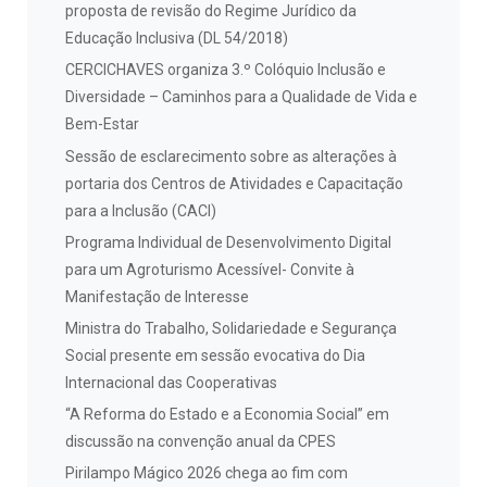
proposta de revisão do Regime Jurídico da
Educação Inclusiva (DL 54/2018)
CERCICHAVES organiza 3.º Colóquio Inclusão e
Diversidade – Caminhos para a Qualidade de Vida e
Bem-Estar
Sessão de esclarecimento sobre as alterações à
portaria dos Centros de Atividades e Capacitação
para a Inclusão (CACI)
Programa Individual de Desenvolvimento Digital
para um Agroturismo Acessível- Convite à
Manifestação de Interesse
Ministra do Trabalho, Solidariedade e Segurança
Social presente em sessão evocativa do Dia
Internacional das Cooperativas
“A Reforma do Estado e a Economia Social” em
discussão na convenção anual da CPES
Pirilampo Mágico 2026 chega ao fim com