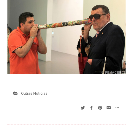
Outras Notícias