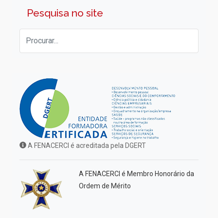
Pesquisa no site
A FENACERCI é acreditada pela DGERT
A FENACERCI é Membro Honorário da
Ordem de Mérito