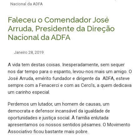
Nacional da ADFA
Faleceu o Comendador José
Arruda, Presidente da Direção
Nacional da ADFA
Janeiro 28, 2019
A vida tem destas coisas. Inesperadamente, sem sequer
nos dar tempo para o espanto, levou-nos mais um amigo. O
José Arruda, emérito fundador e dirigente da ADFA, esteve
sempre com a Fenacerci e com as Cerci’s, a quem dedicava
um carinho especial.
Perdemos um lutador, um homem de causas, um
democrata e defensor incansável da igualdade de
oportunidades e justiça social. À família enlutada
apresentamos os nossos sentidos pêsames. O Movimento
Associativo ficou bastante mais pobre.