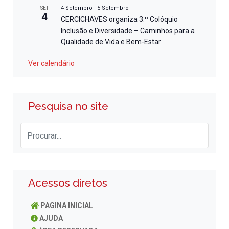
4 Setembro
-
5 Setembro
SET
4
CERCICHAVES organiza 3.º Colóquio
Inclusão e Diversidade – Caminhos para a
Qualidade de Vida e Bem-Estar
Ver calendário
Pesquisa no site
Acessos diretos
PAGINA INICIAL
AJUDA