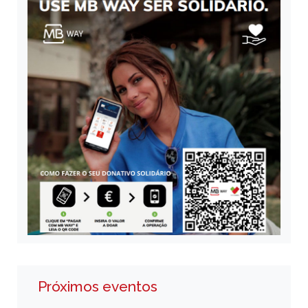
Próximos eventos