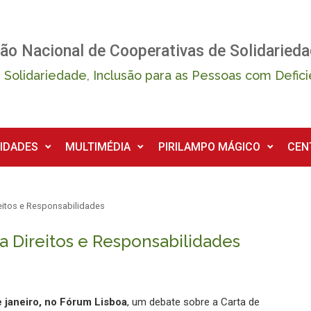
ão Nacional de Cooperativas de Solidarieda
 Solidariedade, Inclusão para as Pessoas com Defici
IDADES
MULTIMÉDIA
PIRILAMPO MÁGICO
CEN
eitos e Responsabilidades
a Direitos e Responsabilidades
e janeiro, no Fórum Lisboa
, um debate sobre a Carta de