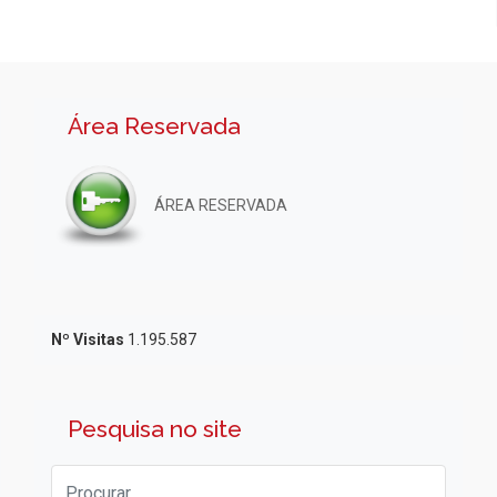
Área Reservada
ÁREA RESERVADA
Nº Visitas
1.195.587
Pesquisa no site