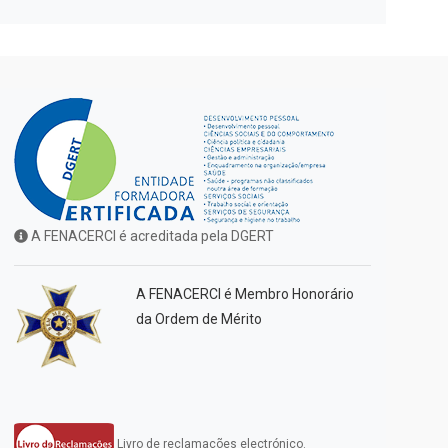
A FENACERCI é acreditada pela DGERT
A FENACERCI é Membro Honorário
da Ordem de Mérito
Livro de reclamações electrónico.