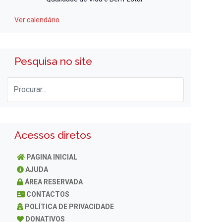
Ver calendário
Pesquisa no site
Acessos diretos
PAGINA INICIAL
AJUDA
ÁREA RESERVADA
CONTACTOS
POLÍTICA DE PRIVACIDADE
DONATIVOS