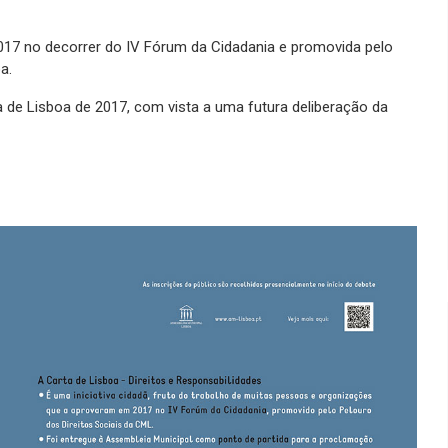
2017 no decorrer do IV Fórum da Cidadania e promovida pelo
a.
a de Lisboa de 2017, com vista a uma futura deliberação da