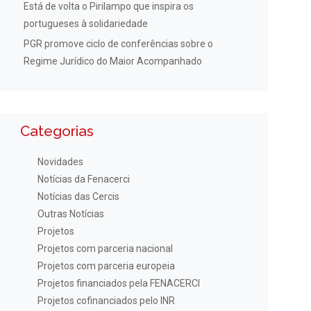
Está de volta o Pirilampo que inspira os
portugueses à solidariedade
PGR promove ciclo de conferências sobre o
Regime Jurídico do Maior Acompanhado
Categorias
Novidades
Notícias da Fenacerci
Notícias das Cercis
Outras Notícias
Projetos
Projetos com parceria nacional
Projetos com parceria europeia
Projetos financiados pela FENACERCI
Projetos cofinanciados pelo INR