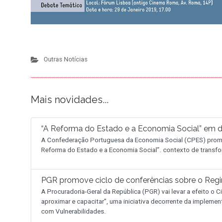
Outras Notícias
Mais novidades...
“A Reforma do Estado e a Economia Social” em 
A Confederação Portuguesa da Economia Social (CPES) promo
Reforma do Estado e a Economia Social”. contexto de transfo
PGR promove ciclo de conferências sobre o Reg
A Procuradoria-Geral da República (PGR) vai levar a efeito o
aproximar e capacitar”, uma iniciativa decorrente da implemen
com Vulnerabilidades.