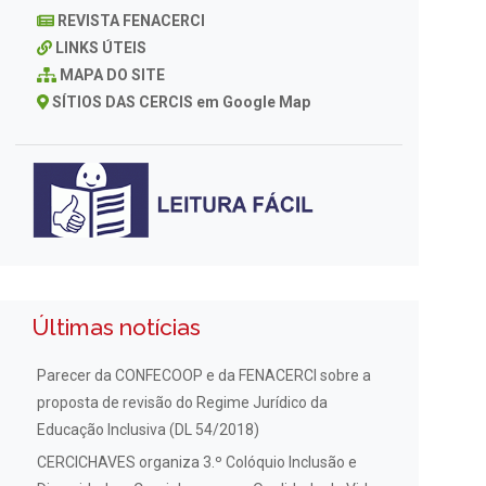
REVISTA FENACERCI
LINKS ÚTEIS
MAPA DO SITE
SÍTIOS DAS CERCIS em Google Map
Últimas notícias
Parecer da CONFECOOP e da FENACERCI sobre a
proposta de revisão do Regime Jurídico da
Educação Inclusiva (DL 54/2018)
CERCICHAVES organiza 3.º Colóquio Inclusão e