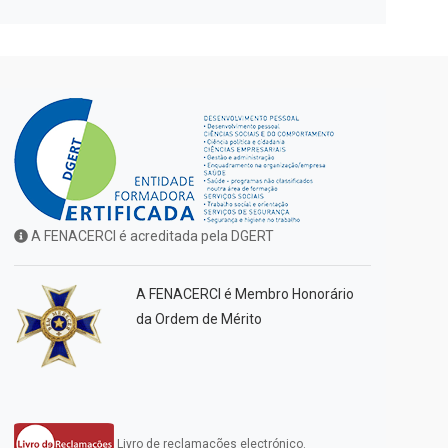
A FENACERCI é acreditada pela DGERT
A FENACERCI é Membro Honorário
da Ordem de Mérito
Livro de reclamações electrónico.