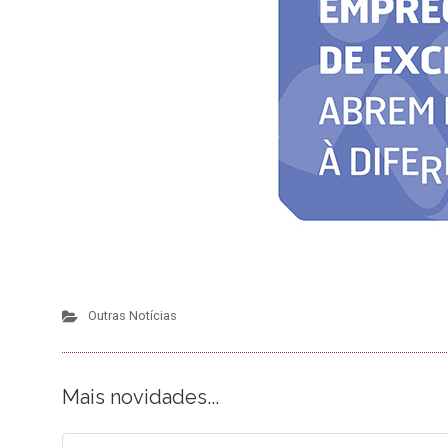
Outras Notícias
Mais novidades...