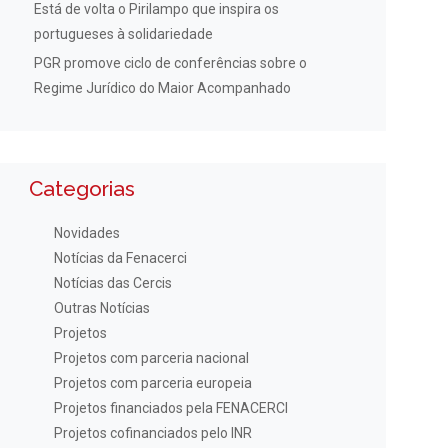
Está de volta o Pirilampo que inspira os
portugueses à solidariedade
PGR promove ciclo de conferências sobre o
Regime Jurídico do Maior Acompanhado
Categorias
Novidades
Notícias da Fenacerci
Notícias das Cercis
Outras Notícias
Projetos
Projetos com parceria nacional
Projetos com parceria europeia
Projetos financiados pela FENACERCI
Projetos cofinanciados pelo INR