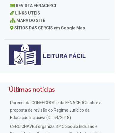
REVISTA FENACERCI
LINKS ÚTEIS
MAPA DO SITE
SÍTIOS DAS CERCIS em Google Map
Últimas notícias
Parecer da CONFECOOP e da FENACERCI sobre a
proposta de revisão do Regime Jurídico da
Educação Inclusiva (DL 54/2018)
CERCICHAVES organiza 3.º Colóquio Inclusão e