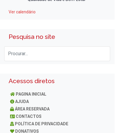
Ver calendário
Pesquisa no site
Acessos diretos
PAGINA INICIAL
AJUDA
ÁREA RESERVADA
CONTACTOS
POLÍTICA DE PRIVACIDADE
DONATIVOS