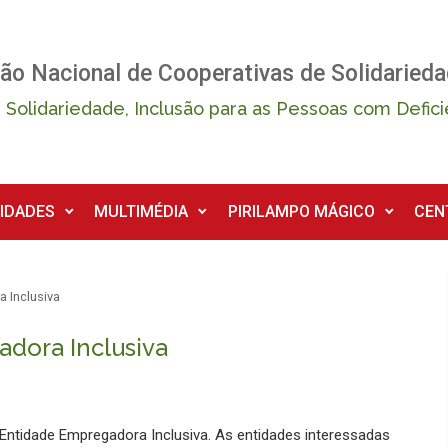
ão Nacional de Cooperativas de Solidarieda
 Solidariedade, Inclusão para as Pessoas com Defici
IDADES
MULTIMÉDIA
PIRILAMPO MÁGICO
CEN
 Inclusiva
dora Inclusiva
Entidade Empregadora Inclusiva. As entidades interessadas