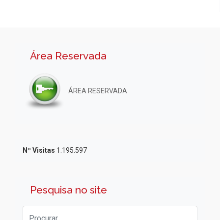
Área Reservada
ÁREA RESERVADA
Nº Visitas
1.195.597
Pesquisa no site