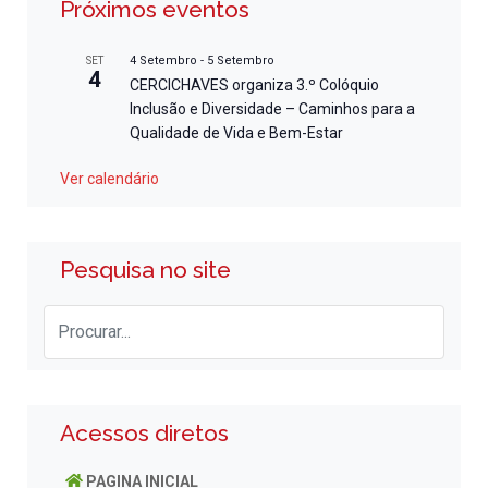
Próximos eventos
4 Setembro
-
5 Setembro
SET
4
CERCICHAVES organiza 3.º Colóquio
Inclusão e Diversidade – Caminhos para a
Qualidade de Vida e Bem-Estar
Ver calendário
Pesquisa no site
Acessos diretos
PAGINA INICIAL