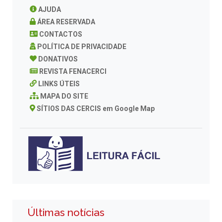
AJUDA
ÁREA RESERVADA
CONTACTOS
POLÍTICA DE PRIVACIDADE
DONATIVOS
REVISTA FENACERCI
LINKS ÚTEIS
MAPA DO SITE
SÍTIOS DAS CERCIS em Google Map
Últimas notícias