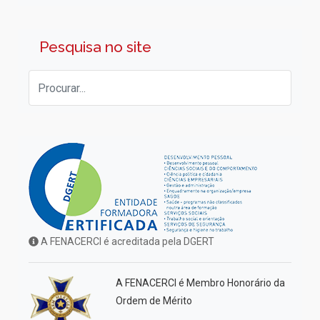
Pesquisa no site
A FENACERCI é acreditada pela DGERT
A FENACERCI é Membro Honorário da
Ordem de Mérito