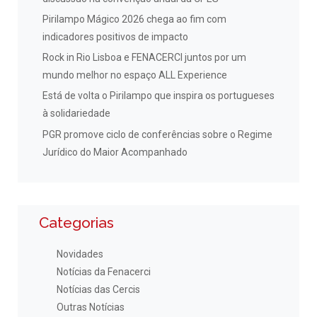
Pirilampo Mágico 2026 chega ao fim com
indicadores positivos de impacto
Rock in Rio Lisboa e FENACERCI juntos por um
mundo melhor no espaço ALL Experience
Está de volta o Pirilampo que inspira os portugueses
à solidariedade
PGR promove ciclo de conferências sobre o Regime
Jurídico do Maior Acompanhado
Categorias
Novidades
Notícias da Fenacerci
Notícias das Cercis
Outras Notícias