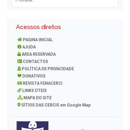
Acessos diretos
PAGINA INICIAL
AJUDA
ÁREA RESERVADA
CONTACTOS
POLÍTICA DE PRIVACIDADE
DONATIVOS
REVISTA FENACERCI
LINKS ÚTEIS
MAPA DO SITE
SÍTIOS DAS CERCIS em Google Map