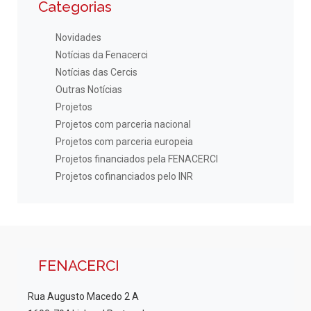
Categorias
Novidades
Notícias da Fenacerci
Notícias das Cercis
Outras Notícias
Projetos
Projetos com parceria nacional
Projetos com parceria europeia
Projetos financiados pela FENACERCI
Projetos cofinanciados pelo INR
FENACERCI
Rua Augusto Macedo 2 A