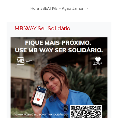
Hora #BEATIVE – Ação Jamor
MB WAY Ser Solidário