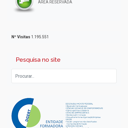
ÁREA RESERVADA
Nº Visitas
1.195.551
Pesquisa no site