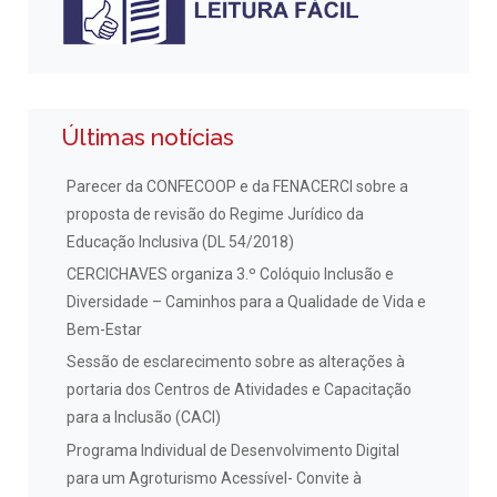
Últimas notícias
Parecer da CONFECOOP e da FENACERCI sobre a
proposta de revisão do Regime Jurídico da
Educação Inclusiva (DL 54/2018)
CERCICHAVES organiza 3.º Colóquio Inclusão e
Diversidade – Caminhos para a Qualidade de Vida e
Bem-Estar
Sessão de esclarecimento sobre as alterações à
portaria dos Centros de Atividades e Capacitação
para a Inclusão (CACI)
Programa Individual de Desenvolvimento Digital
para um Agroturismo Acessível- Convite à