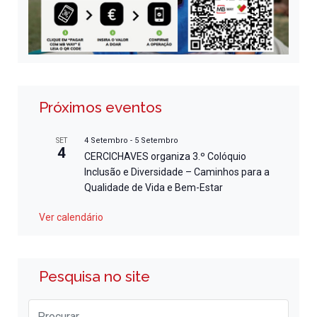
Próximos eventos
4 Setembro
-
5 Setembro
SET
4
CERCICHAVES organiza 3.º Colóquio
Inclusão e Diversidade – Caminhos para a
Qualidade de Vida e Bem-Estar
Ver calendário
Pesquisa no site