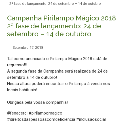
2ª fase de lançamento: 24 de setembro – 14 de outubro
Campanha Pirilampo Mágico 2018
2ª fase de lançamento: 24 de
setembro – 14 de outubro
Setembro 17, 2018
Tal como anunciado o Pirilampo Mágico 2018 está de
regresso!!!
A segunda fase da Campanha será realizada de 24 de
setembro a 14 de outubro!
Nessa altura poderá encontrar o Pirilampo à venda nos
locais habituais!
Obrigada pela vossa companhia!
#fenacerci #pirilampomagico
#direitosdaspessoascomdeficiencia #inclusaosocial