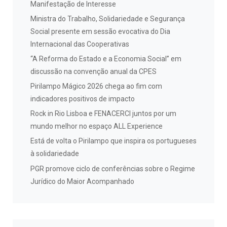
Manifestação de Interesse
Ministra do Trabalho, Solidariedade e Segurança
Social presente em sessão evocativa do Dia
Internacional das Cooperativas
“A Reforma do Estado e a Economia Social” em
discussão na convenção anual da CPES
Pirilampo Mágico 2026 chega ao fim com
indicadores positivos de impacto
Rock in Rio Lisboa e FENACERCI juntos por um
mundo melhor no espaço ALL Experience
Está de volta o Pirilampo que inspira os portugueses
à solidariedade
PGR promove ciclo de conferências sobre o Regime
Jurídico do Maior Acompanhado