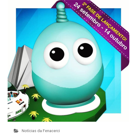
Notícias da Fenacerci