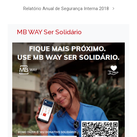
Relatório Anual de Segurança Interna 2018
MB WAY Ser Solidário