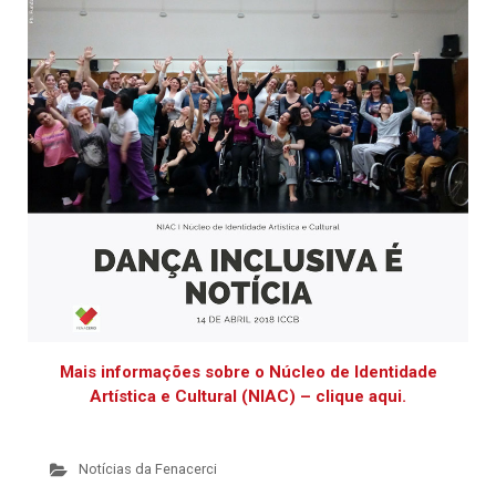
Mais informações sobre o Núcleo de Identidade
Artística e Cultural (NIAC) – clique aqui.
Notícias da Fenacerci