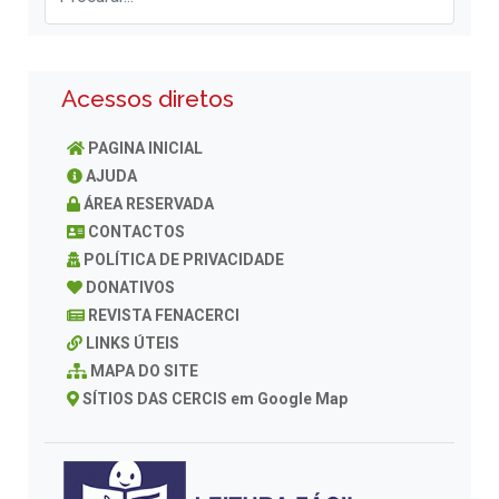
Acessos diretos
PAGINA INICIAL
AJUDA
ÁREA RESERVADA
CONTACTOS
POLÍTICA DE PRIVACIDADE
DONATIVOS
REVISTA FENACERCI
LINKS ÚTEIS
MAPA DO SITE
SÍTIOS DAS CERCIS em Google Map