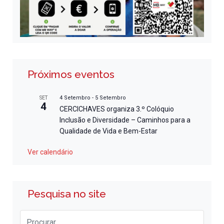
Próximos eventos
4 Setembro
-
5 Setembro
SET
4
CERCICHAVES organiza 3.º Colóquio
Inclusão e Diversidade – Caminhos para a
Qualidade de Vida e Bem-Estar
Ver calendário
Pesquisa no site