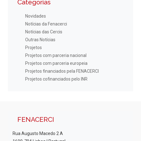
Categorias
Novidades
Notícias da Fenacerci
Notícias das Cercis
Outras Notícias
Projetos
Projetos com parceria nacional
Projetos com parceria europeia
Projetos financiados pela FENACERCI
Projetos cofinanciados pelo INR
FENACERCI
Rua Augusto Macedo 2 A