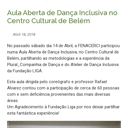
Aula Aberta de Dança Inclusiva no
Centro Cultural de Belém
Abril 18, 2018
No passado sábado dia 14 de Abril, a FENACERCI participou
numa Aula Aberta de Dança Inclusiva, no Centro Cultural de
Belém, partilhando as metodologias e a experiência da
Plural_Companhia de Dança e do Atelier de Dança Inclusiva
da Fundação LIGA.
Esta aula dirigida pelo coreógrafo e professor Rafael
Alvarez contou com a participação de cerca de 60 pessoas
com e sem deficiência provenientes das mais diversas
áreas.
Um Agradecimento à Fundação Liga por nos deixar partilhar
esta fantástica experiência!