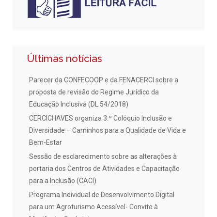
Últimas notícias
Parecer da CONFECOOP e da FENACERCI sobre a
proposta de revisão do Regime Jurídico da
Educação Inclusiva (DL 54/2018)
CERCICHAVES organiza 3.º Colóquio Inclusão e
Diversidade – Caminhos para a Qualidade de Vida e
Bem-Estar
Sessão de esclarecimento sobre as alterações à
portaria dos Centros de Atividades e Capacitação
para a Inclusão (CACI)
Programa Individual de Desenvolvimento Digital
para um Agroturismo Acessível- Convite à