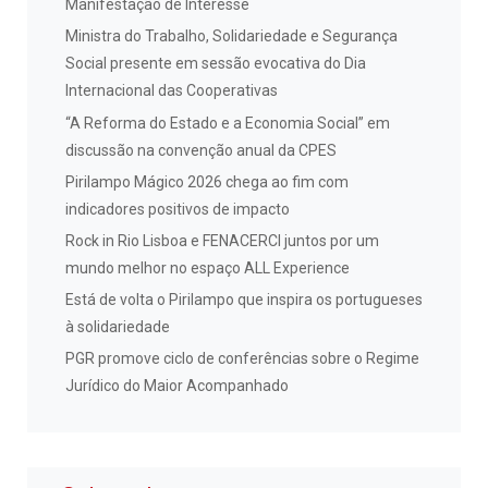
Manifestação de Interesse
Ministra do Trabalho, Solidariedade e Segurança
Social presente em sessão evocativa do Dia
Internacional das Cooperativas
“A Reforma do Estado e a Economia Social” em
discussão na convenção anual da CPES
Pirilampo Mágico 2026 chega ao fim com
indicadores positivos de impacto
Rock in Rio Lisboa e FENACERCI juntos por um
mundo melhor no espaço ALL Experience
Está de volta o Pirilampo que inspira os portugueses
à solidariedade
PGR promove ciclo de conferências sobre o Regime
Jurídico do Maior Acompanhado