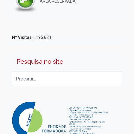
ÁREA RESERVADA
Nº Visitas
1.195.624
Pesquisa no site