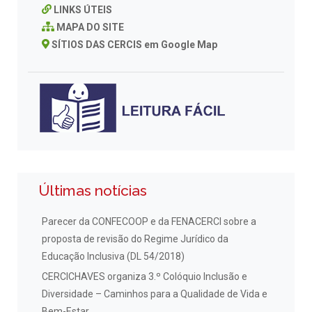
LINKS ÚTEIS
MAPA DO SITE
SÍTIOS DAS CERCIS em Google Map
Últimas notícias
Parecer da CONFECOOP e da FENACERCI sobre a
proposta de revisão do Regime Jurídico da
Educação Inclusiva (DL 54/2018)
CERCICHAVES organiza 3.º Colóquio Inclusão e
Diversidade – Caminhos para a Qualidade de Vida e
Bem-Estar