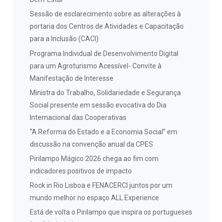
Sessão de esclarecimento sobre as alterações à
portaria dos Centros de Atividades e Capacitação
para a Inclusão (CACI)
Programa Individual de Desenvolvimento Digital
para um Agroturismo Acessível- Convite à
Manifestação de Interesse
Ministra do Trabalho, Solidariedade e Segurança
Social presente em sessão evocativa do Dia
Internacional das Cooperativas
“A Reforma do Estado e a Economia Social” em
discussão na convenção anual da CPES
Pirilampo Mágico 2026 chega ao fim com
indicadores positivos de impacto
Rock in Rio Lisboa e FENACERCI juntos por um
mundo melhor no espaço ALL Experience
Está de volta o Pirilampo que inspira os portugueses