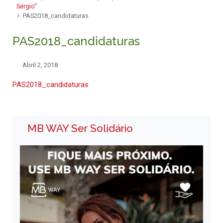
Sérgio”
PAS2018_candidaturas
PAS2018_candidaturas
Abril 2, 2018
PAS2018_candidaturas
MB WAY Ser Solidário