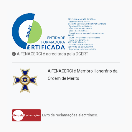
A FENACERCI é acreditada pela DGERT
A FENACERCI é Membro Honorário da
Ordem de Mérito
Livro de reclamações electrónico.