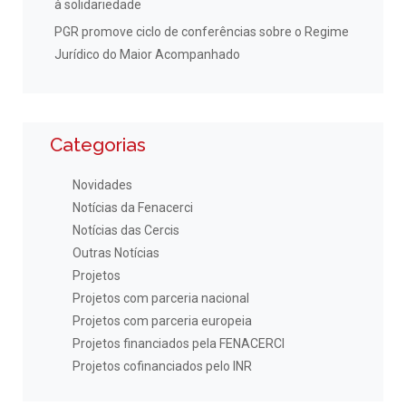
à solidariedade
PGR promove ciclo de conferências sobre o Regime
Jurídico do Maior Acompanhado
Categorias
Novidades
Notícias da Fenacerci
Notícias das Cercis
Outras Notícias
Projetos
Projetos com parceria nacional
Projetos com parceria europeia
Projetos financiados pela FENACERCI
Projetos cofinanciados pelo INR