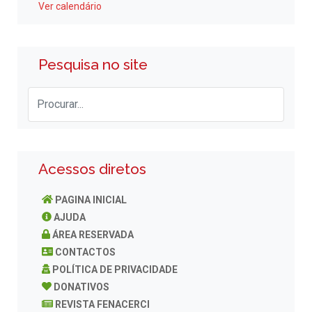
Ver calendário
Pesquisa no site
Acessos diretos
PAGINA INICIAL
AJUDA
ÁREA RESERVADA
CONTACTOS
POLÍTICA DE PRIVACIDADE
DONATIVOS
REVISTA FENACERCI