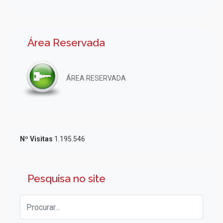
Área Reservada
ÁREA RESERVADA
Nº Visitas
1.195.546
Pesquisa no site