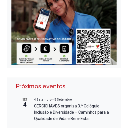
Próximos eventos
4 Setembro
-
5 Setembro
SET
4
CERCICHAVES organiza 3.º Colóquio
Inclusão e Diversidade – Caminhos para a
Qualidade de Vida e Bem-Estar