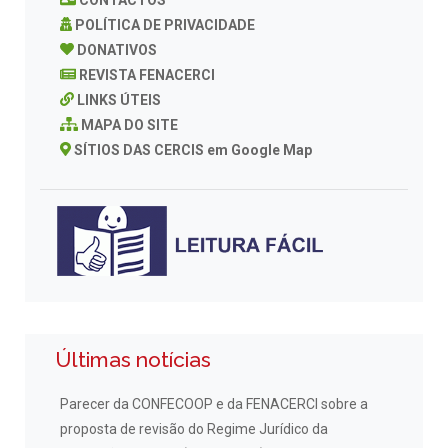
POLÍTICA DE PRIVACIDADE
DONATIVOS
REVISTA FENACERCI
LINKS ÚTEIS
MAPA DO SITE
SÍTIOS DAS CERCIS em Google Map
Últimas notícias
Parecer da CONFECOOP e da FENACERCI sobre a
proposta de revisão do Regime Jurídico da