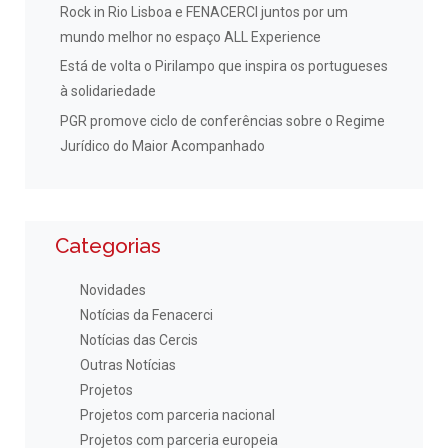
Rock in Rio Lisboa e FENACERCI juntos por um
mundo melhor no espaço ALL Experience
Está de volta o Pirilampo que inspira os portugueses
à solidariedade
PGR promove ciclo de conferências sobre o Regime
Jurídico do Maior Acompanhado
Categorias
Novidades
Notícias da Fenacerci
Notícias das Cercis
Outras Notícias
Projetos
Projetos com parceria nacional
Projetos com parceria europeia