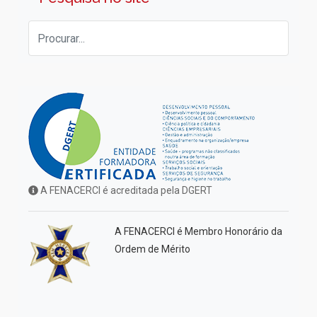
A FENACERCI é acreditada pela DGERT
A FENACERCI é Membro Honorário da
Ordem de Mérito