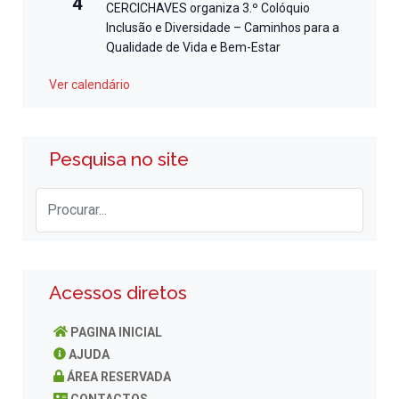
4
CERCICHAVES organiza 3.º Colóquio
Inclusão e Diversidade – Caminhos para a
Qualidade de Vida e Bem-Estar
Ver calendário
Pesquisa no site
Acessos diretos
PAGINA INICIAL
AJUDA
ÁREA RESERVADA
CONTACTOS