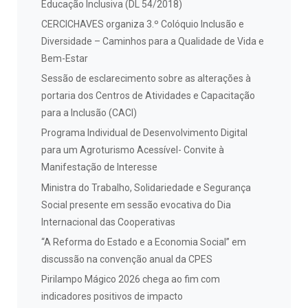
Educação Inclusiva (DL 54/2018)
CERCICHAVES organiza 3.º Colóquio Inclusão e
Diversidade – Caminhos para a Qualidade de Vida e
Bem-Estar
Sessão de esclarecimento sobre as alterações à
portaria dos Centros de Atividades e Capacitação
para a Inclusão (CACI)
Programa Individual de Desenvolvimento Digital
para um Agroturismo Acessível- Convite à
Manifestação de Interesse
Ministra do Trabalho, Solidariedade e Segurança
Social presente em sessão evocativa do Dia
Internacional das Cooperativas
“A Reforma do Estado e a Economia Social” em
discussão na convenção anual da CPES
Pirilampo Mágico 2026 chega ao fim com
indicadores positivos de impacto