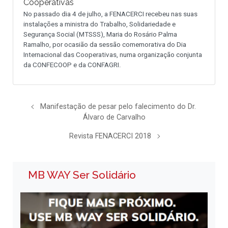
Cooperativas
No passado dia 4 de julho, a FENACERCI recebeu nas suas
instalações a ministra do Trabalho, Solidariedade e
Segurança Social (MTSSS), Maria do Rosário Palma
Ramalho, por ocasião da sessão comemorativa do Dia
Internacional das Cooperativas, numa organização conjunta
da CONFECOOP e da CONFAGRI.
Manifestação de pesar pelo falecimento do Dr.
Álvaro de Carvalho
Revista FENACERCI 2018
MB WAY Ser Solidário