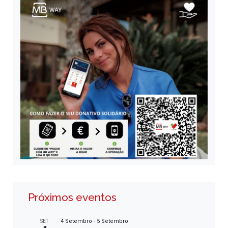
Próximos eventos
4 Setembro
-
5 Setembro
SET