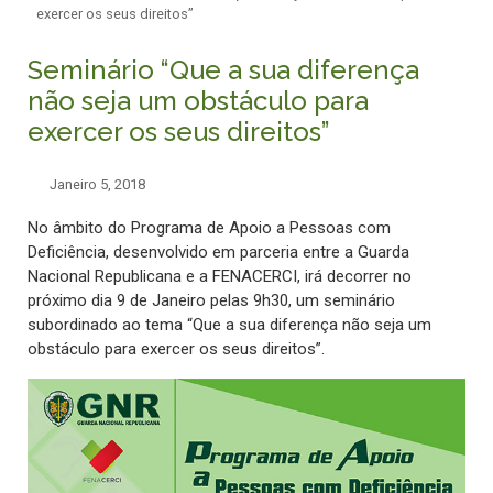
exercer os seus direitos”
Seminário “Que a sua diferença
não seja um obstáculo para
exercer os seus direitos”
Janeiro 5, 2018
No âmbito do Programa de Apoio a Pessoas com
Deficiência, desenvolvido em parceria entre a Guarda
Nacional Republicana e a FENACERCI, irá decorrer no
próximo dia 9 de Janeiro pelas 9h30, um seminário
subordinado ao tema “Que a sua diferença não seja um
obstáculo para exercer os seus direitos”.