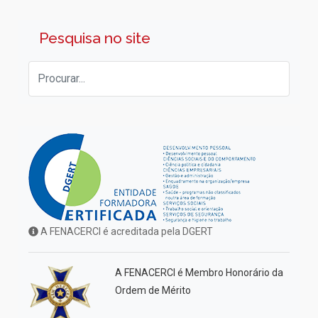
Pesquisa no site
A FENACERCI é acreditada pela DGERT
A FENACERCI é Membro Honorário da
Ordem de Mérito