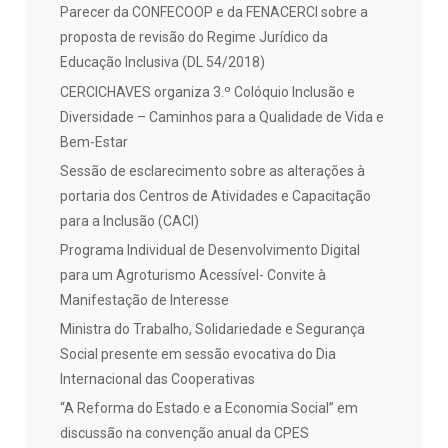
Parecer da CONFECOOP e da FENACERCI sobre a
proposta de revisão do Regime Jurídico da
Educação Inclusiva (DL 54/2018)
CERCICHAVES organiza 3.º Colóquio Inclusão e
Diversidade – Caminhos para a Qualidade de Vida e
Bem-Estar
Sessão de esclarecimento sobre as alterações à
portaria dos Centros de Atividades e Capacitação
para a Inclusão (CACI)
Programa Individual de Desenvolvimento Digital
para um Agroturismo Acessível- Convite à
Manifestação de Interesse
Ministra do Trabalho, Solidariedade e Segurança
Social presente em sessão evocativa do Dia
Internacional das Cooperativas
“A Reforma do Estado e a Economia Social” em
discussão na convenção anual da CPES