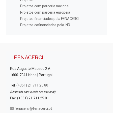
Projetos com parceria nacional
Projetos com parceria europeia
Projetos financiados pela FENACERCI
Projetos cofinanciados pelo INR
FENACERCI
Rua Augusto Macedo 2 A
1600-794 Lisboa | Portugal
Tel.
(+351) 21 711 25 80
(Chamada para a rede fixa nacional)
Fax. (+351) 21 711 25 81
fenacerci@fenacerci.pt