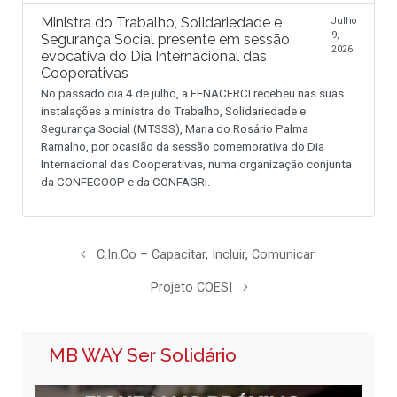
Ministra do Trabalho, Solidariedade e
Julho
9,
Segurança Social presente em sessão
2026
evocativa do Dia Internacional das
Cooperativas
No passado dia 4 de julho, a FENACERCI recebeu nas suas
instalações a ministra do Trabalho, Solidariedade e
Segurança Social (MTSSS), Maria do Rosário Palma
Ramalho, por ocasião da sessão comemorativa do Dia
Internacional das Cooperativas, numa organização conjunta
da CONFECOOP e da CONFAGRI.
C.In.Co – Capacitar, Incluir, Comunicar
Projeto COESI
MB WAY Ser Solidário