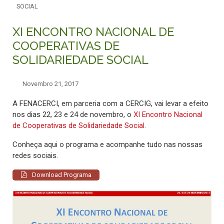
SOCIAL
XI ENCONTRO NACIONAL DE
COOPERATIVAS DE
SOLIDARIEDADE SOCIAL
Novembro 21, 2017
A FENACERCI, em parceria com a CERCIG, vai levar a efeito
nos dias 22, 23 e 24 de novembro, o
XI Encontro Nacional
de Cooperativas de Solidariedade Social
.
Conheça aqui o programa e acompanhe tudo nas nossas
redes sociais.
Download Programa