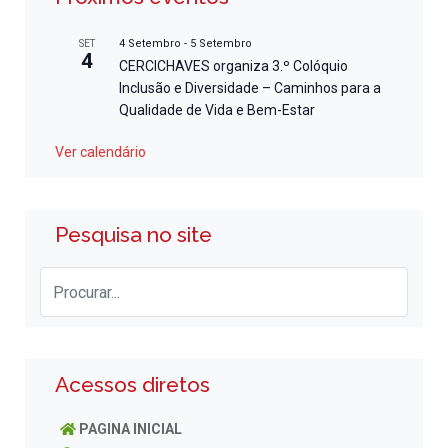
4 Setembro
-
5 Setembro
SET
4
CERCICHAVES organiza 3.º Colóquio
Inclusão e Diversidade – Caminhos para a
Qualidade de Vida e Bem-Estar
Ver calendário
Pesquisa no site
Acessos diretos
PAGINA INICIAL