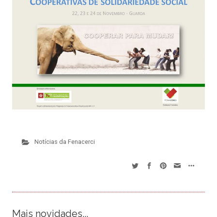
Notícias da Fenacerci
Mais novidades...