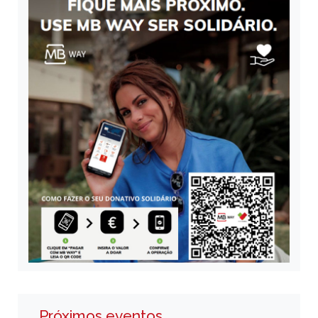
Próximos eventos