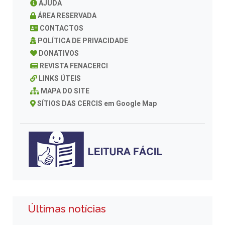
AJUDA
ÁREA RESERVADA
CONTACTOS
POLÍTICA DE PRIVACIDADE
DONATIVOS
REVISTA FENACERCI
LINKS ÚTEIS
MAPA DO SITE
SÍTIOS DAS CERCIS em Google Map
Últimas notícias