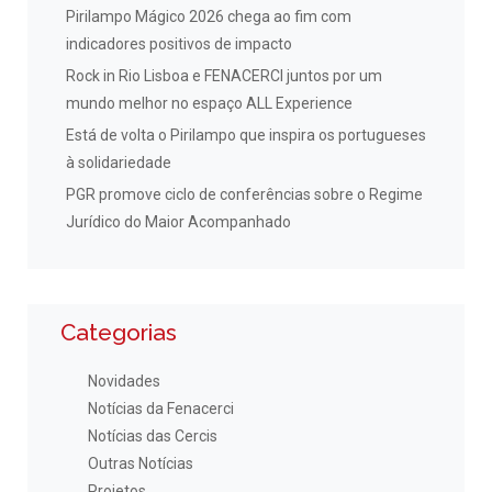
Pirilampo Mágico 2026 chega ao fim com
indicadores positivos de impacto
Rock in Rio Lisboa e FENACERCI juntos por um
mundo melhor no espaço ALL Experience
Está de volta o Pirilampo que inspira os portugueses
à solidariedade
PGR promove ciclo de conferências sobre o Regime
Jurídico do Maior Acompanhado
Categorias
Novidades
Notícias da Fenacerci
Notícias das Cercis
Outras Notícias
Projetos