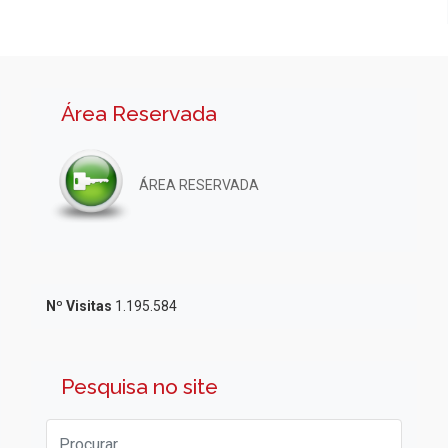
Área Reservada
ÁREA RESERVADA
Nº Visitas
1.195.584
Pesquisa no site