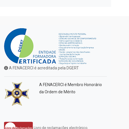
A FENACERCI é acreditada pela DGERT
A FENACERCI é Membro Honorário
da Ordem de Mérito
Livro de reclamações electrónico.