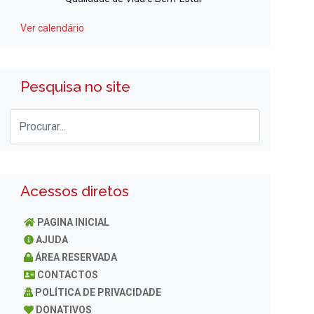
Ver calendário
Pesquisa no site
Acessos diretos
PAGINA INICIAL
AJUDA
ÁREA RESERVADA
CONTACTOS
POLÍTICA DE PRIVACIDADE
DONATIVOS