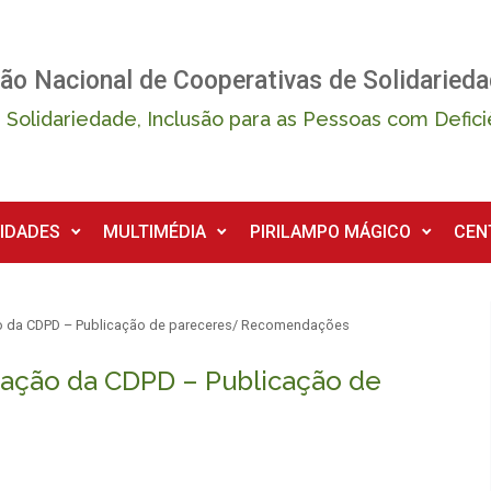
ão Nacional de Cooperativas de Solidarieda
 Solidariedade, Inclusão para as Pessoas com Defici
IDADES
MULTIMÉDIA
PIRILAMPO MÁGICO
CEN
o da CDPD – Publicação de pareceres/ Recomendações
ação da CDPD – Publicação de