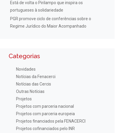
Está de volta o Pirilampo que inspira os
portugueses à solidariedade
PGR promove ciclo de conferências sobre o
Regime Jurídico do Maior Acompanhado
Categorias
Novidades
Notícias da Fenacerci
Notícias das Cercis
Outras Notícias
Projetos
Projetos com parceria nacional
Projetos com parceria europeia
Projetos financiados pela FENACERCI
Projetos cofinanciados pelo INR