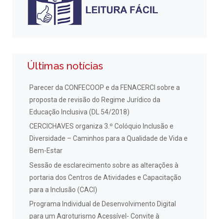
Últimas notícias
Parecer da CONFECOOP e da FENACERCI sobre a
proposta de revisão do Regime Jurídico da
Educação Inclusiva (DL 54/2018)
CERCICHAVES organiza 3.º Colóquio Inclusão e
Diversidade – Caminhos para a Qualidade de Vida e
Bem-Estar
Sessão de esclarecimento sobre as alterações à
portaria dos Centros de Atividades e Capacitação
para a Inclusão (CACI)
Programa Individual de Desenvolvimento Digital
para um Agroturismo Acessível- Convite à