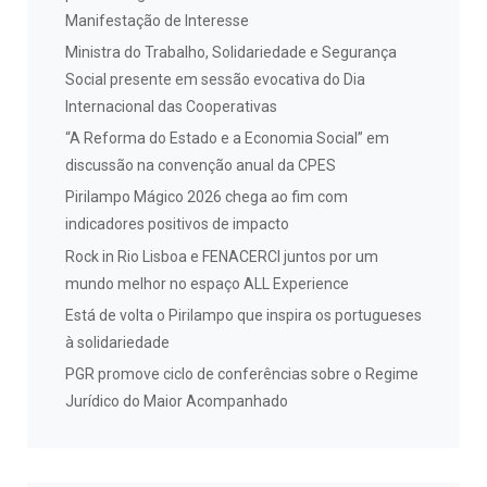
Manifestação de Interesse
Ministra do Trabalho, Solidariedade e Segurança
Social presente em sessão evocativa do Dia
Internacional das Cooperativas
“A Reforma do Estado e a Economia Social” em
discussão na convenção anual da CPES
Pirilampo Mágico 2026 chega ao fim com
indicadores positivos de impacto
Rock in Rio Lisboa e FENACERCI juntos por um
mundo melhor no espaço ALL Experience
Está de volta o Pirilampo que inspira os portugueses
à solidariedade
PGR promove ciclo de conferências sobre o Regime
Jurídico do Maior Acompanhado