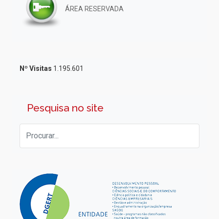
ÁREA RESERVADA
Nº Visitas
1.195.601
Pesquisa no site