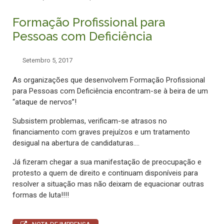
Formação Profissional para
Pessoas com Deficiência
Setembro 5, 2017
As organizações que desenvolvem Formação Profissional
para Pessoas com Deficiência encontram-se à beira de um
“ataque de nervos”!
Subsistem problemas, verificam-se atrasos no
financiamento com graves prejuízos e um tratamento
desigual na abertura de candidaturas….
Já fizeram chegar a sua manifestação de preocupação e
protesto a quem de direito e continuam disponíveis para
resolver a situação mas não deixam de equacionar outras
formas de luta!!!!