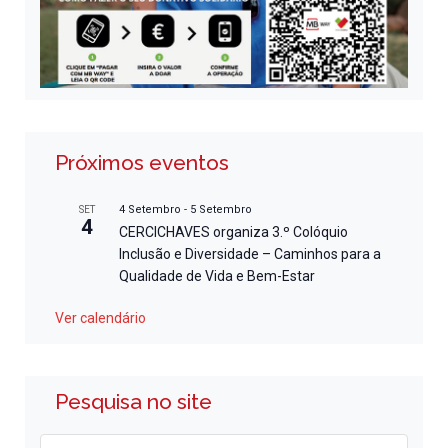
Próximos eventos
4 Setembro
-
5 Setembro
SET
4
CERCICHAVES organiza 3.º Colóquio
Inclusão e Diversidade – Caminhos para a
Qualidade de Vida e Bem-Estar
Ver calendário
Pesquisa no site