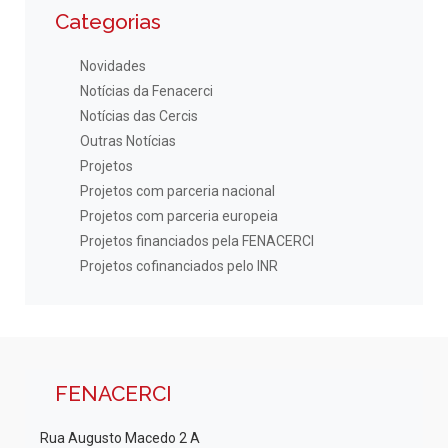
Categorias
Novidades
Notícias da Fenacerci
Notícias das Cercis
Outras Notícias
Projetos
Projetos com parceria nacional
Projetos com parceria europeia
Projetos financiados pela FENACERCI
Projetos cofinanciados pelo INR
FENACERCI
Rua Augusto Macedo 2 A