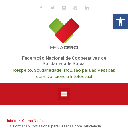
Skip to main content
Op
Federação Nacional de Cooperativas de
Solidariedade Social
Respeito, Solidariedade, Inclusão para as Pessoas
com Deficiência Intelectual
Início
Outras Notícias
Formação Profissional para Pessoas com Deficiência