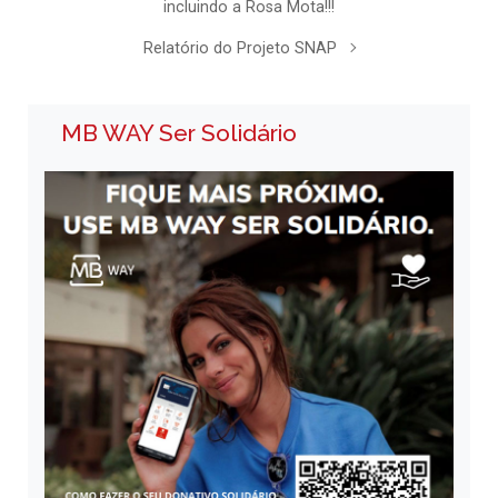
incluindo a Rosa Mota!!!
Relatório do Projeto SNAP
MB WAY Ser Solidário