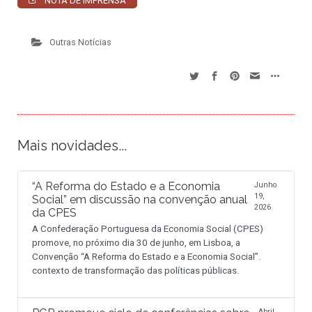
NOTA DE IMPRENSA
Outras Notícias
Mais novidades...
“A Reforma do Estado e a Economia
Junho
19,
Social” em discussão na convenção anual
2026
da CPES
A Confederação Portuguesa da Economia Social (CPES)
promove, no próximo dia 30 de junho, em Lisboa, a
Convenção “A Reforma do Estado e a Economia Social”.
contexto de transformação das políticas públicas.
Abril