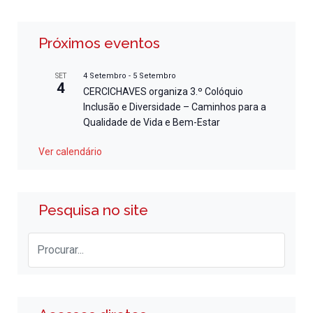
Próximos eventos
4 Setembro
-
5 Setembro
SET
4
CERCICHAVES organiza 3.º Colóquio
Inclusão e Diversidade – Caminhos para a
Qualidade de Vida e Bem-Estar
Ver calendário
Pesquisa no site