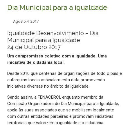
Dia Municipal para a igualdade
Agosto 4, 2017
Igualdade Desenvolvimento – Dia
Municipal para a Igualdade
24 de Outubro 2017
Um compromisso coletivo com a Igualdade. Uma
iniciativa de cidadania local.
Desde 2010 que centenas de organizações de todo o país e
autarquias locais assinalam esta data promovendo
iniciativas diversas no âmbito da igualdade.
Sendo assim, a FENACERCI, enquanto membro da
Comissão Organizadora do Dia Municipal para a Igualdade,
apela às suas associadas que se mobilizem localmente
com outras entidades parceiras e promovam iniciativas
territoriais que valorizem a igualdade e a cidadania.