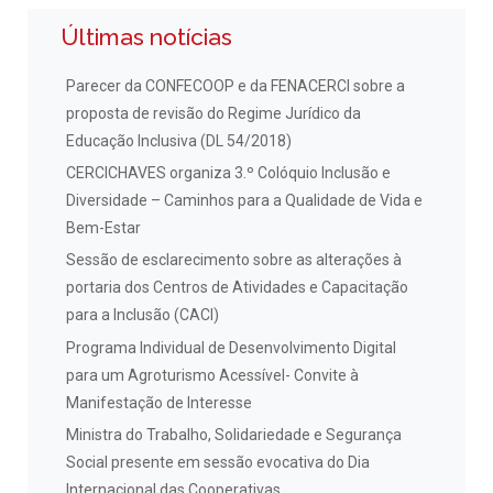
Últimas notícias
Parecer da CONFECOOP e da FENACERCI sobre a
proposta de revisão do Regime Jurídico da
Educação Inclusiva (DL 54/2018)
CERCICHAVES organiza 3.º Colóquio Inclusão e
Diversidade – Caminhos para a Qualidade de Vida e
Bem-Estar
Sessão de esclarecimento sobre as alterações à
portaria dos Centros de Atividades e Capacitação
para a Inclusão (CACI)
Programa Individual de Desenvolvimento Digital
para um Agroturismo Acessível- Convite à
Manifestação de Interesse
Ministra do Trabalho, Solidariedade e Segurança
Social presente em sessão evocativa do Dia
Internacional das Cooperativas