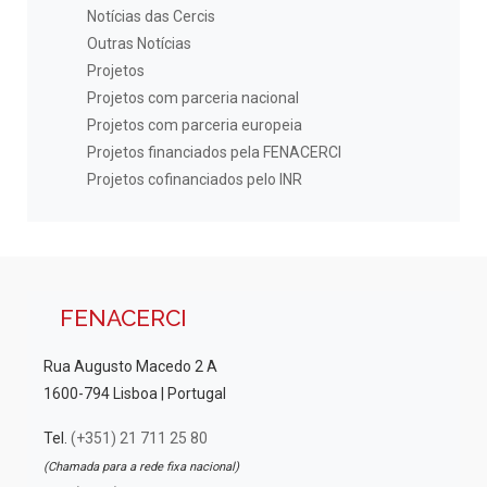
Notícias das Cercis
Outras Notícias
Projetos
Projetos com parceria nacional
Projetos com parceria europeia
Projetos financiados pela FENACERCI
Projetos cofinanciados pelo INR
FENACERCI
Rua Augusto Macedo 2 A
1600-794 Lisboa | Portugal
Tel.
(+351) 21 711 25 80
(Chamada para a rede fixa nacional)