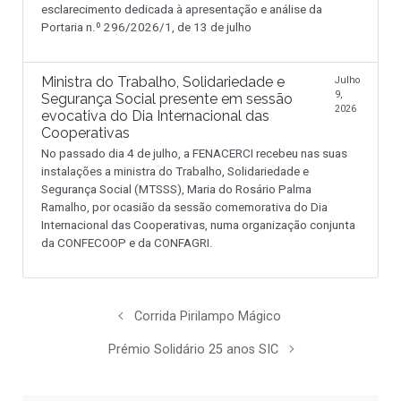
esclarecimento dedicada à apresentação e análise da
Portaria n.º 296/2026/1, de 13 de julho
Ministra do Trabalho, Solidariedade e
Julho
9,
Segurança Social presente em sessão
2026
evocativa do Dia Internacional das
Cooperativas
No passado dia 4 de julho, a FENACERCI recebeu nas suas
instalações a ministra do Trabalho, Solidariedade e
Segurança Social (MTSSS), Maria do Rosário Palma
Ramalho, por ocasião da sessão comemorativa do Dia
Internacional das Cooperativas, numa organização conjunta
da CONFECOOP e da CONFAGRI.
Corrida Pirilampo Mágico
Prémio Solidário 25 anos SIC