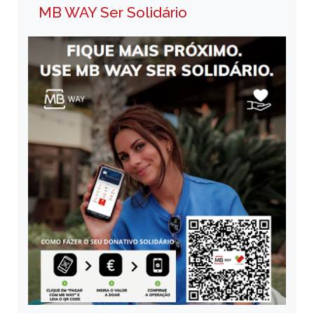
MB WAY Ser Solidário