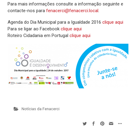
Para mais informações consulte a informação seguinte e
contacte-nos para
fenacerci@fenacerci.local
.
Agenda do Dia Municipal para a Igualdade 2016
clique aqui
Para se ligar ao Facebook
clique aqui
Roteiro Cidadania em Portugal
clique aqui
Notícias da Fenacerci