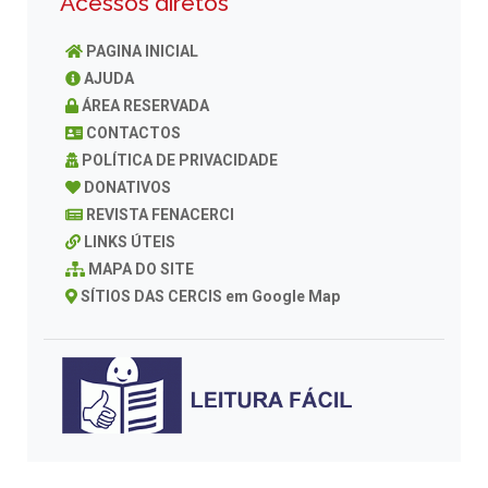
Acessos diretos
PAGINA INICIAL
AJUDA
ÁREA RESERVADA
CONTACTOS
POLÍTICA DE PRIVACIDADE
DONATIVOS
REVISTA FENACERCI
LINKS ÚTEIS
MAPA DO SITE
SÍTIOS DAS CERCIS em Google Map