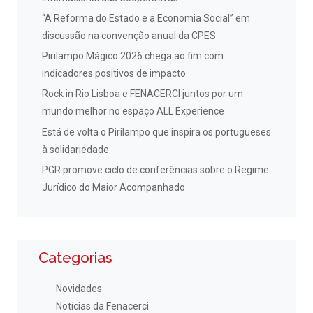
“A Reforma do Estado e a Economia Social” em
discussão na convenção anual da CPES
Pirilampo Mágico 2026 chega ao fim com
indicadores positivos de impacto
Rock in Rio Lisboa e FENACERCI juntos por um
mundo melhor no espaço ALL Experience
Está de volta o Pirilampo que inspira os portugueses
à solidariedade
PGR promove ciclo de conferências sobre o Regime
Jurídico do Maior Acompanhado
Categorias
Novidades
Notícias da Fenacerci