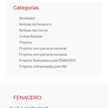
Categorias
Novidades
Notícias da Fenacerci
Notícias das Cercis
Outras Notícias
Projetos
Projetos com parceria nacional
Projetos com parceria europeia
Projetos financiados pela FENACERCI
Projetos cofinanciados pelo INR
FENACERCI