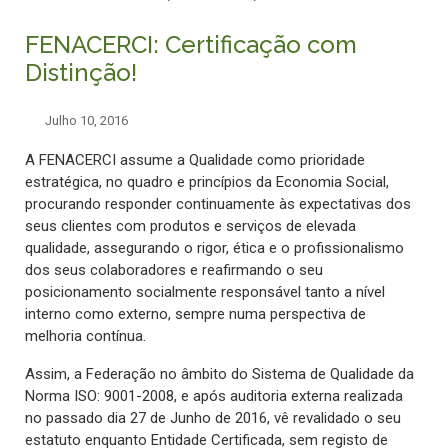
FENACERCI: Certificação com
Distinção!
Julho 10, 2016
A FENACERCI assume a Qualidade como prioridade
estratégica, no quadro e princípios da Economia Social,
procurando responder continuamente às expectativas dos
seus clientes com produtos e serviços de elevada
qualidade, assegurando o rigor, ética e o profissionalismo
dos seus colaboradores e reafirmando o seu
posicionamento socialmente responsável tanto a nível
interno como externo, sempre numa perspectiva de
melhoria contínua.
Assim, a Federação no âmbito do Sistema de Qualidade da
Norma ISO: 9001-2008, e após auditoria externa realizada
no passado dia 27 de Junho de 2016, vê revalidado o seu
estatuto enquanto Entidade Certificada, sem registo de