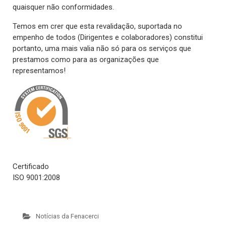
quaisquer não conformidades.
Temos em crer que esta revalidação, suportada no
empenho de todos (Dirigentes e colaboradores) constitui
portanto, uma mais valia não só para os serviços que
prestamos como para as organizações que
representamos!
Certificado
ISO 9001:2008
Notícias da Fenacerci