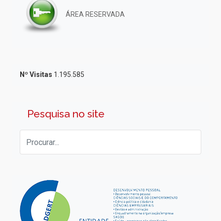
ÁREA RESERVADA
Nº Visitas
1.195.585
Pesquisa no site