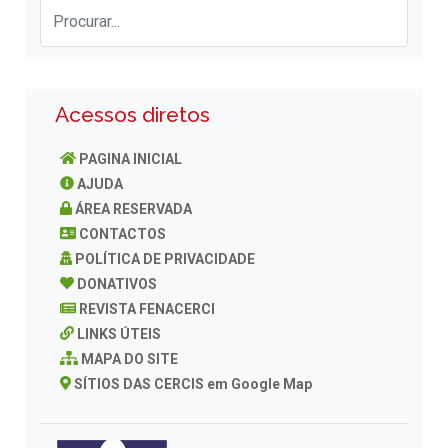
Acessos diretos
PAGINA INICIAL
AJUDA
ÁREA RESERVADA
CONTACTOS
POLÍTICA DE PRIVACIDADE
DONATIVOS
REVISTA FENACERCI
LINKS ÚTEIS
MAPA DO SITE
SÍTIOS DAS CERCIS em Google Map