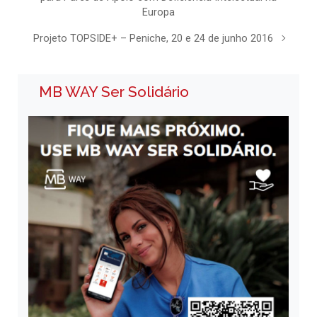
Europa
Projeto TOPSIDE+ – Peniche, 20 e 24 de junho 2016
MB WAY Ser Solidário