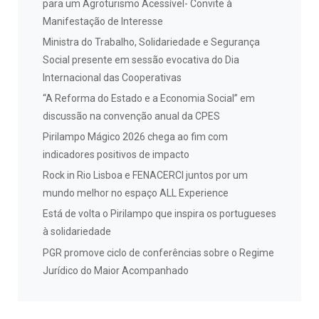
para um Agroturismo Acessível- Convite à
Manifestação de Interesse
Ministra do Trabalho, Solidariedade e Segurança
Social presente em sessão evocativa do Dia
Internacional das Cooperativas
“A Reforma do Estado e a Economia Social” em
discussão na convenção anual da CPES
Pirilampo Mágico 2026 chega ao fim com
indicadores positivos de impacto
Rock in Rio Lisboa e FENACERCI juntos por um
mundo melhor no espaço ALL Experience
Está de volta o Pirilampo que inspira os portugueses
à solidariedade
PGR promove ciclo de conferências sobre o Regime
Jurídico do Maior Acompanhado