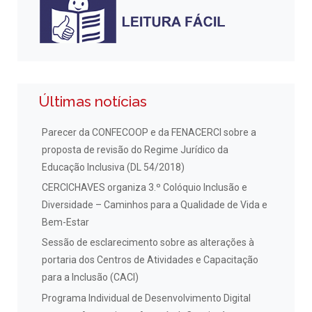
Últimas notícias
Parecer da CONFECOOP e da FENACERCI sobre a
proposta de revisão do Regime Jurídico da
Educação Inclusiva (DL 54/2018)
CERCICHAVES organiza 3.º Colóquio Inclusão e
Diversidade – Caminhos para a Qualidade de Vida e
Bem-Estar
Sessão de esclarecimento sobre as alterações à
portaria dos Centros de Atividades e Capacitação
para a Inclusão (CACI)
Programa Individual de Desenvolvimento Digital