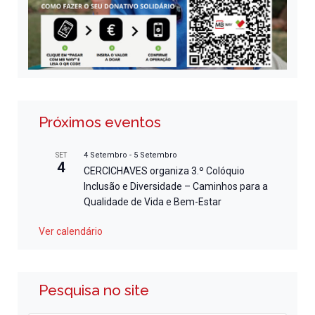
Próximos eventos
4 Setembro
-
5 Setembro
SET
4
CERCICHAVES organiza 3.º Colóquio
Inclusão e Diversidade – Caminhos para a
Qualidade de Vida e Bem-Estar
Ver calendário
Pesquisa no site