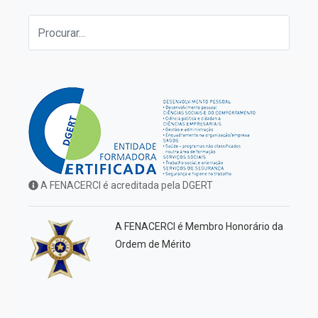
A FENACERCI é acreditada pela DGERT
A FENACERCI é Membro Honorário da
Ordem de Mérito