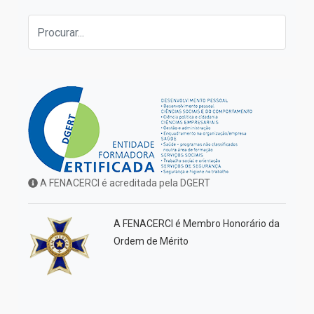
A FENACERCI é acreditada pela DGERT
A FENACERCI é Membro Honorário da
Ordem de Mérito