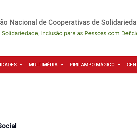
ão Nacional de Cooperativas de Solidarieda
 Solidariedade, Inclusão para as Pessoas com Defici
IDADES
MULTIMÉDIA
PIRILAMPO MÁGICO
CEN
Social