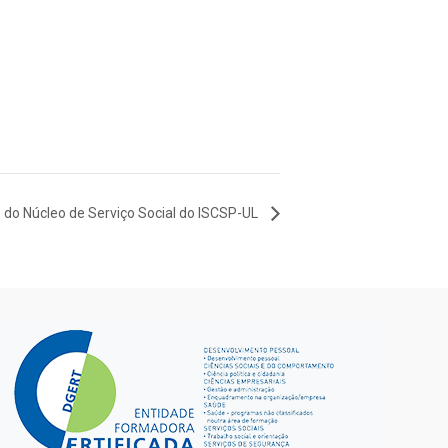
o do Núcleo de Serviço Social do ISCSP-UL