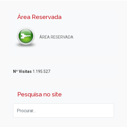
Área Reservada
ÁREA RESERVADA
Nº Visitas
1.195.527
Pesquisa no site