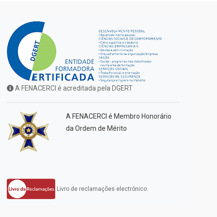
A FENACERCI é acreditada pela DGERT
A FENACERCI é Membro Honorário
da Ordem de Mérito
Livro de reclamações electrónico.