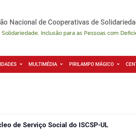
ão Nacional de Cooperativas de Solidarieda
 Solidariedade, Inclusão para as Pessoas com Defici
IDADES
MULTIMÉDIA
PIRILAMPO MÁGICO
CEN
cleo de Serviço Social do ISCSP-UL