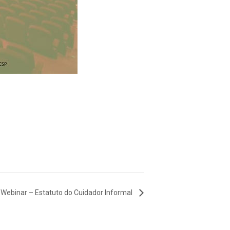
Webinar – Estatuto do Cuidador Informal