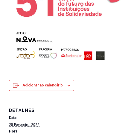
Adicionar ao calendário
DETALHES
Data:
25 Fevereiro, 2022
Hora: