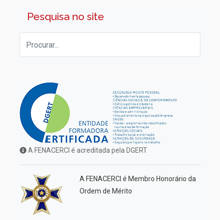
Pesquisa no site
A FENACERCI é acreditada pela DGERT
A FENACERCI é Membro Honorário da
Ordem de Mérito