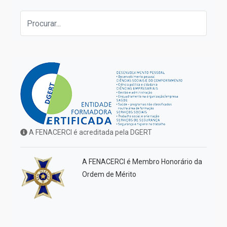
A FENACERCI é acreditada pela DGERT
A FENACERCI é Membro Honorário da
Ordem de Mérito