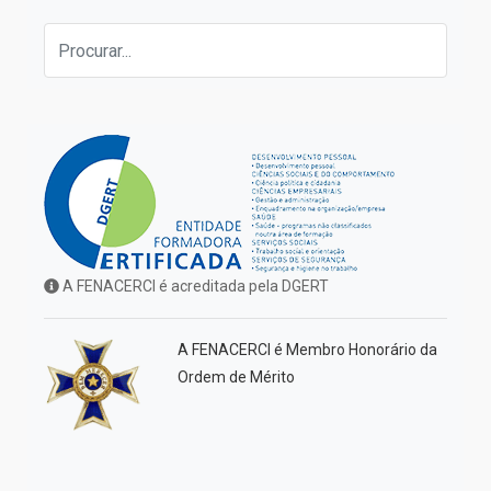
A FENACERCI é acreditada pela DGERT
A FENACERCI é Membro Honorário da
Ordem de Mérito