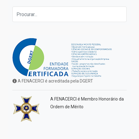
A FENACERCI é acreditada pela DGERT
A FENACERCI é Membro Honorário da
Ordem de Mérito