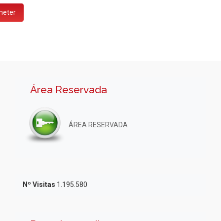
Área Reservada
ÁREA RESERVADA
Nº Visitas
1.195.580