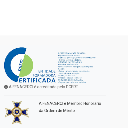
A FENACERCI é acreditada pela DGERT
A FENACERCI é Membro Honorário
da Ordem de Mérito