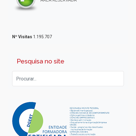
Nº Visitas
1.195.707
Pesquisa no site