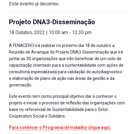
Este evento já decorreu.
Projeto DNA3-Disseminação
18 Outubro, 2022 | 10:00 am
-
12:30 pm
A FENACERCI irá realizar no próximo dia 18 de outubro a
Reunião de Arranque do Projeto DNA3-Disseminação que irá
juntar as 30 organizações que irão beneficiar de um ciclo de
capacitação orientado para a sustentabilidade com ações de
consultoria especializada para validação do autodiagnostico
e elaboração de plano de ação nas áreas da gestão e da
governação.
Este evento tem como principal objetivo dar a conhecer o
projeto e iniciar o processo de reflexão das organizações com
base no referencial de Sustentabilidade para o Setor
Cooperativo Social e Solidário.
Para conhecer o Programa de trabalho clique aqui.