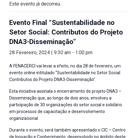
Este evento já decorreu.
Evento Final “Sustentabilidade no
Setor Social: Contributos do Projeto
DNA3-Disseminação”
28 Fevereiro, 2024 | 9:30 am
-
1:00 pm
A FENACERCI vai levar a efeito, no dia 28 de fevereiro, um
evento online intitulado “Sustentabilidade no Setor Social:
Contributos do Projeto DNA3-Disseminação”.
Esta iniciativa assinala o encerramento do projeto DNA3 –
Disseminação que, ao longo de dois anos, envolveu a
participação de 30 organizações do setor social e solidário
em processos de capacitação e desenvolvimento
organizacional.
Durante o evento, será também apresentado o CIC – Centro
de Inovação e Conhecimento, desenvolvido no âmbito deste