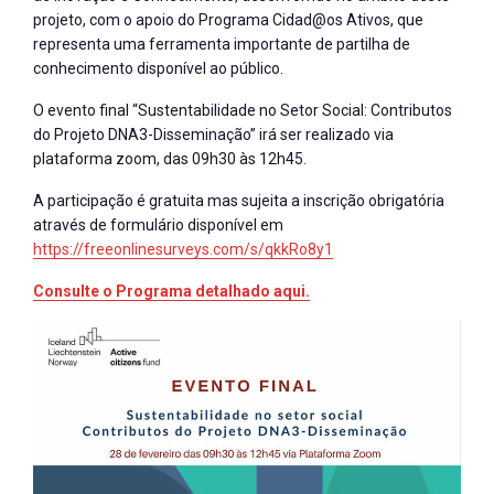
projeto, com o apoio do Programa Cidad@os Ativos, que
representa uma ferramenta importante de partilha de
conhecimento disponível ao público.
O evento final “Sustentabilidade no Setor Social: Contributos
do Projeto DNA3-Disseminação” irá ser realizado via
plataforma zoom, das 09h30 às 12h45.
A participação é gratuita mas sujeita a inscrição obrigatória
através de formulário disponível em
https://freeonlinesurveys.com/s/qkkRo8y1
Consulte o Programa detalhado aqui.