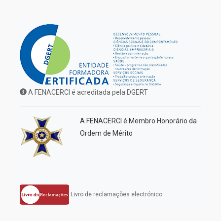
A FENACERCI é acreditada pela DGERT
A FENACERCI é Membro Honorário da
Ordem de Mérito
Livro de reclamações electrónico.