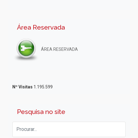
Área Reservada
ÁREA RESERVADA
Nº Visitas
1.195.599
Pesquisa no site