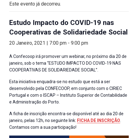
Este evento já decorreu.
Estudo Impacto do COVID-19 nas
Cooperativas de Solidariedade Social
20 Janeiro, 2021 | 7:00 pm
-
9:00 pm
A Confecoop irá promover um webinar, no próximo dia 20 de
janeiro, sob o tema “ESTUDO IMPACTO DO COVID-19 NAS
COOPERATIVAS DE SOLIDARIEDADE SOCIAL”.
Esta iniciativa enquadra-se no estudo que está a ser
desenvolvido pela CONFECOOP, em conjunto com o CIRIEC
Portugal e com o ISCAP – Instituto Superior de Contabilidade
e Administração do Porto.
A ficha de inscrição encontra-se disponível até ao dia 20 de
janeiro, pelas 12h, no seguinte link:
FICHA DE INSCRIÇÃO
.
Contamos com a sua participação!