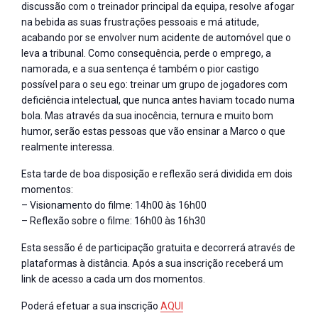
discussão com o treinador principal da equipa, resolve afogar
na bebida as suas frustrações pessoais e má atitude,
acabando por se envolver num acidente de automóvel que o
leva a tribunal. Como consequência, perde o emprego, a
namorada, e a sua sentença é também o pior castigo
possível para o seu ego: treinar um grupo de jogadores com
deficiência intelectual, que nunca antes haviam tocado numa
bola. Mas através da sua inocência, ternura e muito bom
humor, serão estas pessoas que vão ensinar a Marco o que
realmente interessa.
Esta tarde de boa disposição e reflexão será dividida em dois
momentos:
– Visionamento do filme: 14h00 às 16h00
– Reflexão sobre o filme: 16h00 às 16h30
Esta sessão é de participação gratuita e decorrerá através de
plataformas à distância. Após a sua inscrição receberá um
link de acesso a cada um dos momentos.
Poderá efetuar a sua inscrição
AQUI