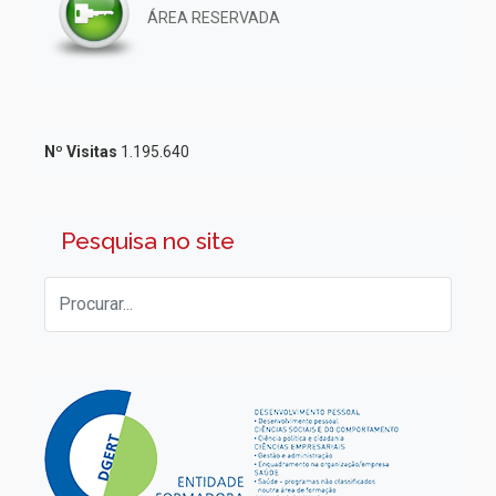
ÁREA RESERVADA
Nº Visitas
1.195.640
Pesquisa no site