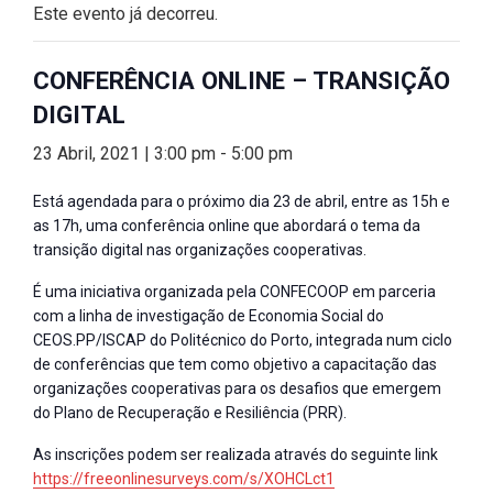
Este evento já decorreu.
CONFERÊNCIA ONLINE – TRANSIÇÃO
DIGITAL
23 Abril, 2021 | 3:00 pm
-
5:00 pm
Está agendada para o próximo dia 23 de abril, entre as 15h e
as 17h, uma conferência online que abordará o tema da
transição digital nas organizações cooperativas.
É uma iniciativa organizada pela CONFECOOP em parceria
com a linha de investigação de Economia Social do
CEOS.PP/ISCAP do Politécnico do Porto, integrada num ciclo
de conferências que tem como objetivo a capacitação das
organizações cooperativas para os desafios que emergem
do Plano de Recuperação e Resiliência (PRR).
As inscrições podem ser realizada através do seguinte link
https://freeonlinesurveys.com/s/XOHCLct1