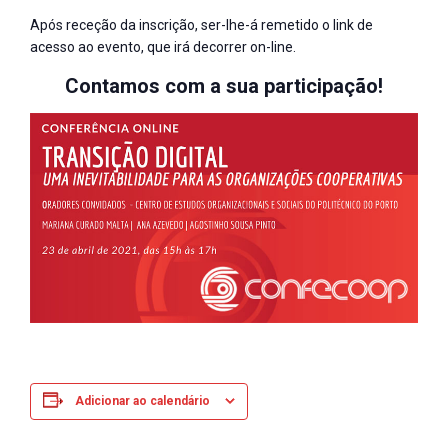
Após receção da inscrição, ser-lhe-á remetido o link de
acesso ao evento, que irá decorrer on-line.
Contamos com a sua participação!
Adicionar ao calendário