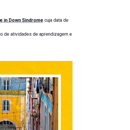
ce in Down Sindrome
cuja data de
nto de atividades de aprendizagem e