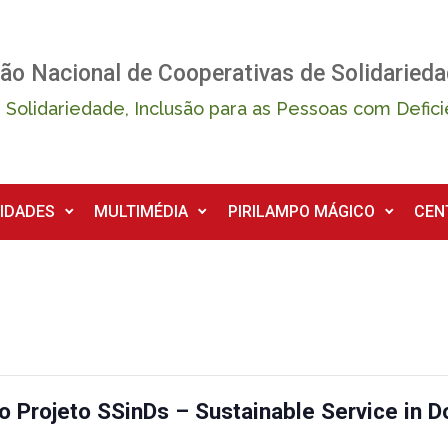
ão Nacional de Cooperativas de Solidarieda
 Solidariedade, Inclusão para as Pessoas com Defici
IDADES
MULTIMÉDIA
PIRILAMPO MÁGICO
CEN
o Projeto SSinDs – Sustainable Service in 