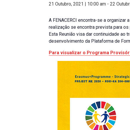
21 Outubro, 2021 | 10:00 am
-
22 Outubr
A FENACERCI encontra-se a organizar a 
realização se encontra prevista para os
Esta Reunião visa dar continuidade ao 
desenvolvimento da Plataforma de For
Para visualizar o Programa Provisóri