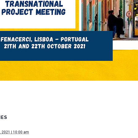
HES
, 2021 | 10:00 am