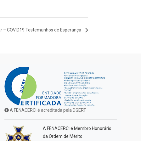
r – COVID19 Testemunhos de Esperança
A FENACERCI é acreditada pela DGERT
A FENACERCI é Membro Honorário
da Ordem de Mérito