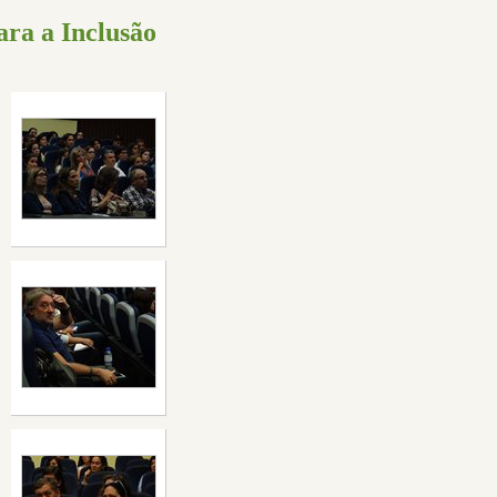
ara a Inclusão