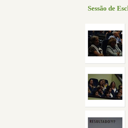
Sessão de Esc