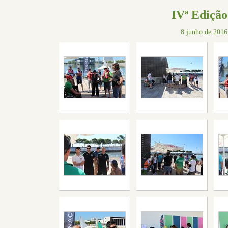
IVª Edição
8 junho de 2016