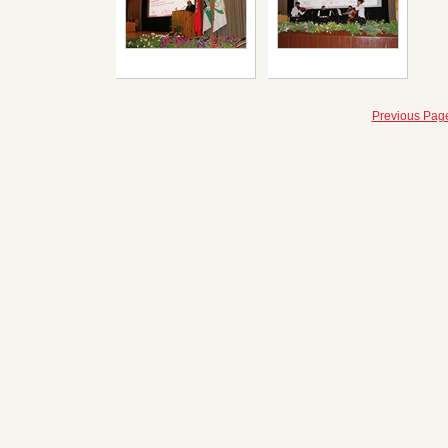
Previous Pag