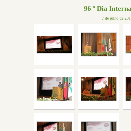
96 º Dia Intern
7 de julho de 201