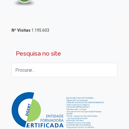
Nº Visitas
1.195.603
Pesquisa no site