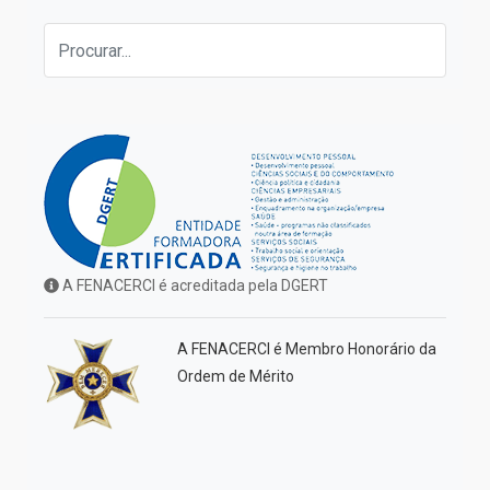
A FENACERCI é acreditada pela DGERT
A FENACERCI é Membro Honorário da
Ordem de Mérito