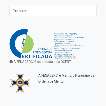
A FENACERCI é acreditada pela DGERT
A FENACERCI é Membro Honorário da
Ordem de Mérito